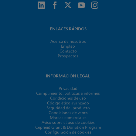
ENLACES RÁPIDOS
Acerca de nosotros
Empleo
Contacto
Prospectos
INFORMACIÓN LEGAL
Privacidad
Cumplimiento, políticas e informes
Condiciones de uso
Código ético avanzado
Seguridad del producto
Condiciones de venta
Marcas comerciales
Aviso sobre el uso de cookies
Cepheid Grant & Donation Program
Configuración de cookies