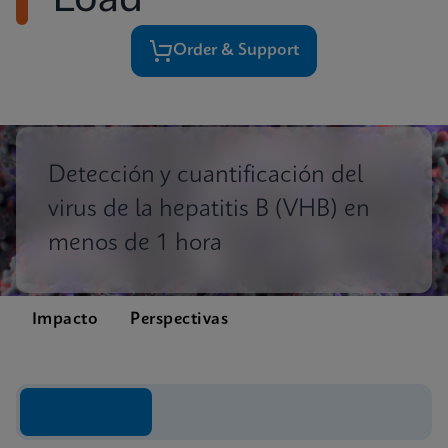
Load
Order & Support
Detección y cuantificación del
virus de la hepatitis B (VHB) en
menos de 1 hora
Impacto
Perspectivas