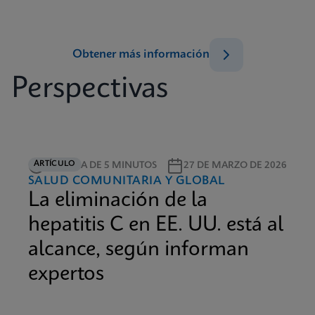
Obtener más información
Perspectivas
ARTÍCULO
LECTURA DE 5 MINUTOS
27 DE MARZO DE 2026
SALUD COMUNITARIA Y GLOBAL
La eliminación de la
hepatitis C en EE. UU. está al
alcance, según informan
expertos