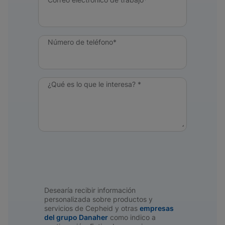
Número de teléfono*
¿Qué es lo que le interesa? *
Desearía recibir información
personalizada sobre productos y
servicios de Cepheid y otras
empresas
del grupo Danaher
como indico a