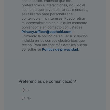
continuación. Entiendo que mis
preferencias e interacciones, incluido el
hecho de que haya abierto sus mensajes,
se utilizarán para personalizar el
contenido a mis intereses. Puedo retirar
mi consentimiento en cualquier momento
poniéndome en contacto con ustedes
Privacy.officer@cepheid.com
o
utilizando la opción de anular suscripción
incluida en los correos electrónicos que
recibo. Para obtener más detalles puedo
consultar su
Política de privacidad
.
Preferencias de comunicación
*
Sí
No