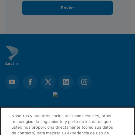
Enviar
Nosotros y nuestros socios utilizamos cookies, otras
tecnologías de seguimiento y parte de los datos que
usted nos proporciona directamente (como sus datos
de contacto) para mejorar su experiencia de uso de