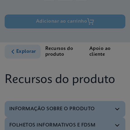
Adicionar ao carrinho
Recursos do
Apoio ao
Explorar
produto
cliente
Recursos do produto
INFORMAÇÃO SOBRE O PRODUTO
FOLHETOS INFORMATIVOS E FDSM
Folheto