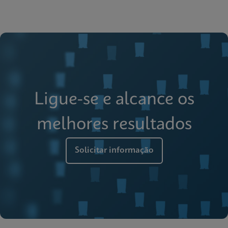
Ligue-se e alcance os
melhores resultados
Solicitar informação