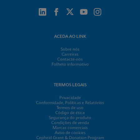
ACEDA AO LINK
Sobre nós
Carreiras
Contacte-nos
Folheto informativo
TERMOS LEGAIS
Privacidade
Conformidade, Políticas e Relatórios
Termos de uso
Código de ética
Segurança do produto
Condições de venda
Marcas comerciais
Aviso de cookies
Cepheid Grant & Donation Program