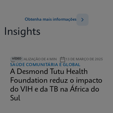
Obtenha mais informações
Insights
VÍDEO
VISUALIZAÇÃO DE 4 MIN
13 DE MARÇO DE 2025
SAÚDE COMUNITÁRIA E GLOBAL
A Desmond Tutu Health
Foundation reduz o impacto
do VIH e da TB na África do
Sul