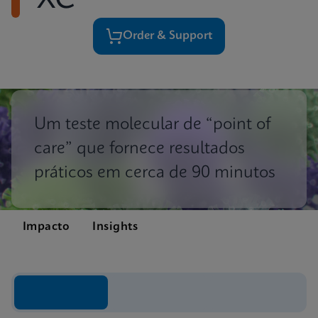
XC
Order & Support
Um teste molecular de “point of
care” que fornece resultados
práticos em cerca de 90 minutos
Impacto
Insights