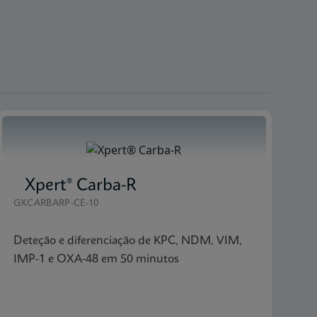
Xpert® Carba-R
GXCARBARP-CE-10
Deteção e diferenciação de KPC, NDM, VIM,
IMP-1 e OXA-48 em 50 minutos