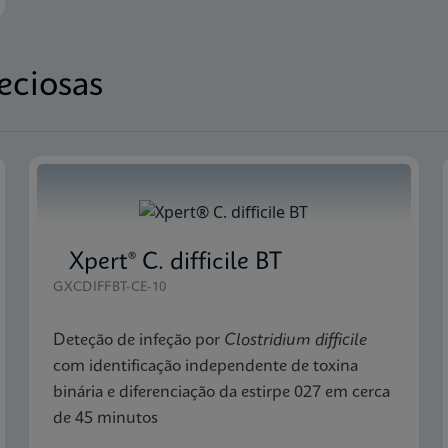
eciosas
Xpert® C. difficile BT
GXCDIFFBT-CE-10
Deteção de infeção por
Clostridium difficile
com identificação independente de toxina
binária e diferenciação da estirpe 027 em cerca
de 45 minutos