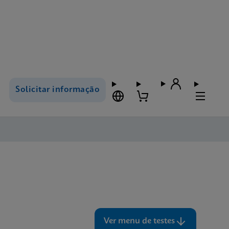
Solicitar informação
Ver menu de testes