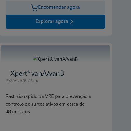
Encomendar agora
Explorar agora
Xpert® vanA/vanB
GXVANA/B-CE-10
Rastreio rápido de VRE para prevenção e
controlo de surtos ativos em cerca de
48 minutos