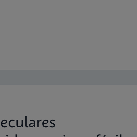
leculares