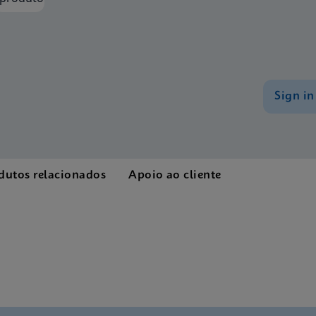
Sign in
dutos relacionados
Apoio ao cliente