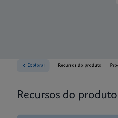
Explorar
Recursos do produto
Pro
Recursos do produto