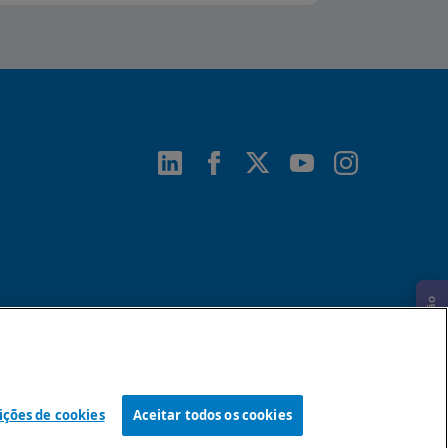
Solicitar informação
ições de cookies
Aceitar todos os cookies