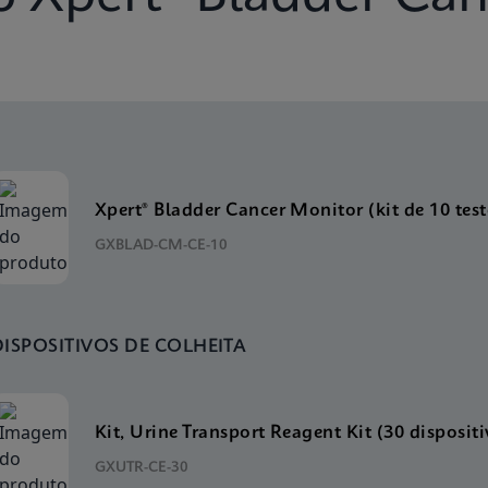
Xpert® Bladder Cancer Monitor (kit de 10 test
GXBLAD-CM-CE-10
DISPOSITIVOS DE COLHEITA
Kit, Urine Transport Reagent Kit (30 dispositi
GXUTR-CE-30