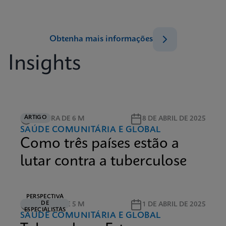
Obtenha mais informações
Insights
ARTIGO
LEITURA DE 6 M
8 DE ABRIL DE 2025
SAÚDE COMUNITÁRIA E GLOBAL
Como três países estão a
lutar contra a tuberculose
PERSPECTIVA
DE
LEITURA DE 5 M
1 DE ABRIL DE 2025
ESPECIALISTAS
SAÚDE COMUNITÁRIA E GLOBAL