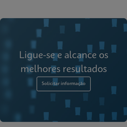
Ligue-se e alcance os
melhores resultados
Solicitar informação