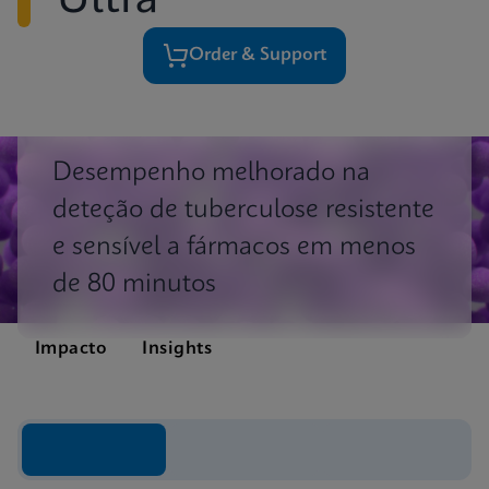
Ultra
Order & Support
Desempenho melhorado na
deteção de tuberculose resistente
e sensível a fármacos em menos
de 80 minutos
Impacto
Insights