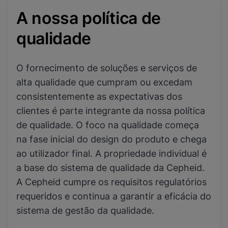
A nossa política de
qualidade
O fornecimento de soluções e serviços de
alta qualidade que cumpram ou excedam
consistentemente as expectativas dos
clientes é parte integrante da nossa política
de qualidade. O foco na qualidade começa
na fase inicial do design do produto e chega
ao utilizador final. A propriedade individual é
a base do sistema de qualidade da Cepheid.
A Cepheid cumpre os requisitos regulatórios
requeridos e continua a garantir a eficácia do
sistema de gestão da qualidade.