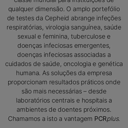
qualquer dimensão. O amplo portefólio
de testes da Cepheid abrange infeções
respiratórias, virologia sanguínea, saúde
sexual e feminina, tuberculose e
doenças infeciosas emergentes,
doenças infeciosas associadas a
cuidados de saúde, oncologia e genética
humana. As soluções da empresa
proporcionam resultados práticos onde
são mais necessárias – desde
laboratórios centrais e hospitais a
ambientes de doentes próximos.
Chamamos a isto a vantagem
PCR
plus
.