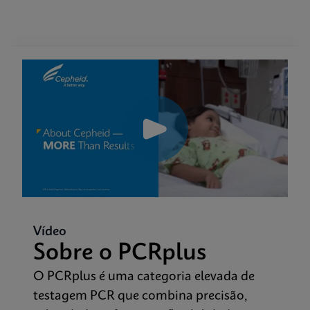
Vídeo
Sobre o PCRplus
O PCRplus é uma categoria elevada de
testagem PCR que combina precisão,