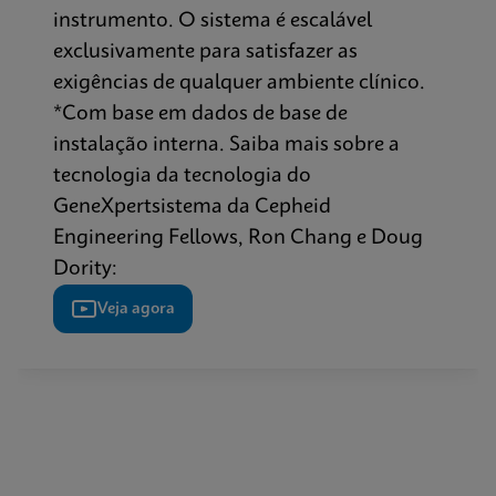
instrumento. O sistema é escalável
exclusivamente para satisfazer as
exigências de qualquer ambiente clínico.
*Com base em dados de base de
instalação interna. Saiba mais sobre a
tecnologia da tecnologia do
GeneXpertsistema da Cepheid
Engineering Fellows, Ron Chang e Doug
Dority:
Veja agora