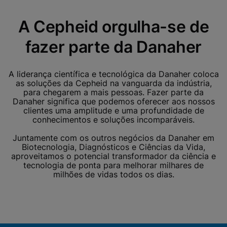
A Cepheid orgulha-se de
fazer parte da Danaher
A liderança científica e tecnológica da Danaher coloca
as soluções da Cepheid na vanguarda da indústria,
para chegarem a mais pessoas. Fazer parte da
Danaher significa que podemos oferecer aos nossos
clientes uma amplitude e uma profundidade de
conhecimentos e soluções incomparáveis.
Juntamente com os outros negócios da Danaher em
Biotecnologia, Diagnósticos e Ciências da Vida,
aproveitamos o potencial transformador da ciência e
tecnologia de ponta para melhorar milhares de
milhões de vidas todos os dias.