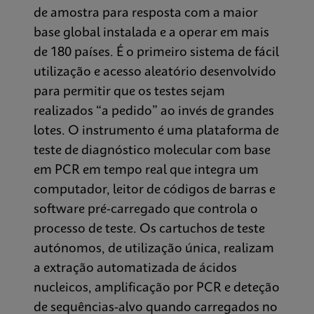
de amostra para resposta com a maior
base global instalada e a operar em mais
de 180 países. É o primeiro sistema de fácil
utilização e acesso aleatório desenvolvido
para permitir que os testes sejam
realizados “a pedido” ao invés de grandes
lotes. O instrumento é uma plataforma de
teste de diagnóstico molecular com base
em PCR em tempo real que integra um
computador, leitor de códigos de barras e
software pré-carregado que controla o
processo de teste. Os cartuchos de teste
autónomos, de utilização única, realizam
a extração automatizada de ácidos
nucleicos, amplificação por PCR e deteção
de sequências-alvo quando carregados no