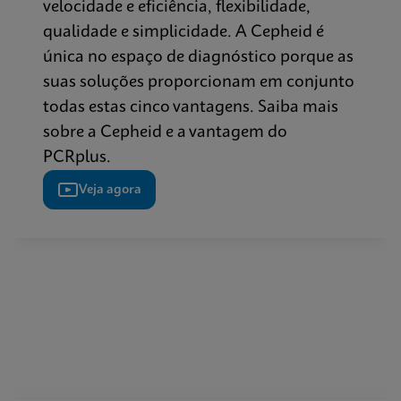
velocidade e eficiência, flexibilidade,
qualidade e simplicidade. A Cepheid é
única no espaço de diagnóstico porque as
suas soluções proporcionam em conjunto
todas estas cinco vantagens. Saiba mais
sobre a Cepheid e a vantagem do
PCRplus.
Veja agora