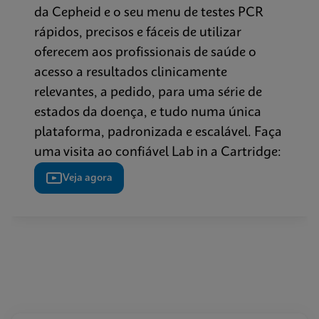
da Cepheid e o seu menu de testes PCR
rápidos, precisos e fáceis de utilizar
oferecem aos profissionais de saúde o
acesso a resultados clinicamente
relevantes, a pedido, para uma série de
estados da doença, e tudo numa única
plataforma, padronizada e escalável. Faça
uma visita ao confiável Lab in a Cartridge:
Veja agora