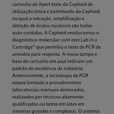
cartucho de Xpert teste da Cepheid de
utilização única e patenteado da Cepheid,
no qual a extração, amplificação e
deteção de ácidos nucleicos são todas
auto-contidas. A Cepheid revolucionou o
diagnóstico molecular com este Lab in a
Cartridge™ que permitiu o teste de PCR de
amostra para resposta. A nossa tampa e
base do cartucho em azul indicam um
padrão de excelência da indústria.
Anteriormente, a tecnologia de PCR
estava limitada a procedimentos
laboratoriais manuais demorados,
realizados por técnicos altamente
qualificados ou testes em lotes em
sistemas grandes e complexos. O sistema