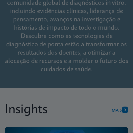
comunidade global de diagnósticos in vitro,
incluindo evidências clínicas, liderança de
pensamento, avanços na investigação e
histórias de impacto de todo o mundo.
Descubra como as tecnologias de
diagnóstico de ponta estão a transformar os
resultados dos doentes, a otimizar a
alocação de recursos e a moldar o futuro dos
cuidados de saúde.
Insights
MAIS