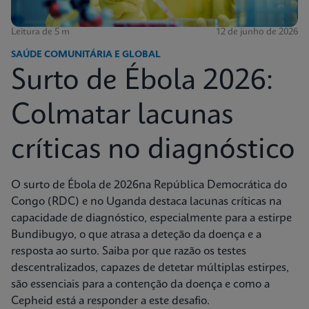
Leitura de 5 m
12 de junho de 2026
SAÚDE COMUNITÁRIA E GLOBAL
Surto de Ébola 2026:
Colmatar lacunas
críticas no diagnóstico
O surto de Ébola de 2026na República Democrática do
Congo (RDC) e no Uganda destaca lacunas críticas na
capacidade de diagnóstico, especialmente para a estirpe
Bundibugyo, o que atrasa a deteção da doença e a
resposta ao surto. Saiba por que razão os testes
descentralizados, capazes de detetar múltiplas estirpes,
são essenciais para a contenção da doença e como a
Cepheid está a responder a este desafio.