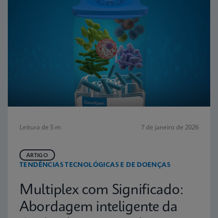
Leitura de 5 m
7 de janeiro de 2026
ARTIGO
TENDÊNCIAS TECNOLÓGICAS E DE DOENÇAS
Multiplex com Significado:
Abordagem inteligente da