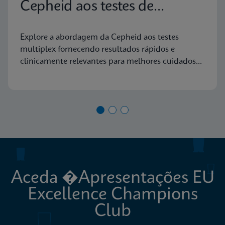
Cepheid aos testes de
diagnóstico molecular
Explore a abordagem da Cepheid aos testes
multiplex fornecendo resultados rápidos e
clinicamente relevantes para melhores cuidados
aos doentes
Aceda �Apresentações EU
Excellence Champions
Club