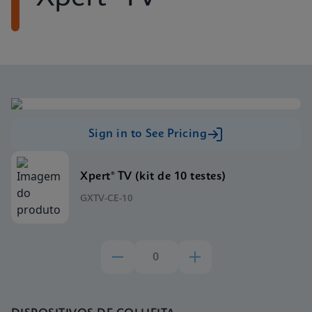
Sign in to See Pricing
Xpert® TV (kit de 10 testes)
GXTV-CE-10