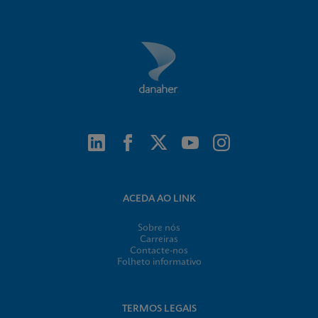
ACEDA AO LINK
Sobre nós
Carreiras
Contacte-nos
Folheto informativo
TERMOS LEGAIS