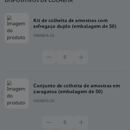
DISPOSITIVOS DE COLHEITA
Kit de colheita de amostras com
esfregaço duplo (embalagem de 50)
SWAB/A-50
Conjunto de colheita de amostras em
zaragatoa (embalagem de 50)
SWAB/G-50