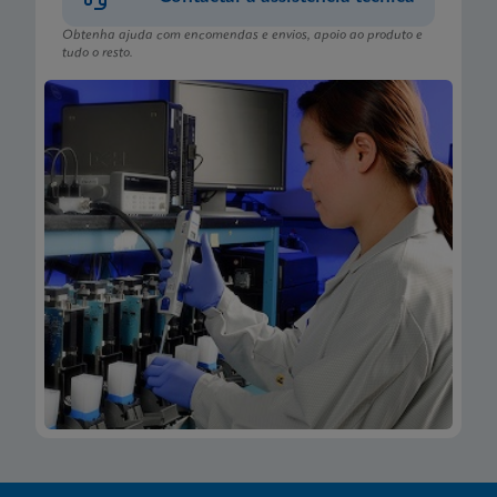
Obtenha ajuda com encomendas e envios, apoio ao produto e
tudo o resto.