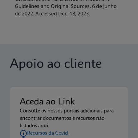
Guidelines and Original Sources. 6 de junho
de 2022. Accessed Dec. 18, 2023.
Apoio ao cliente
Aceda ao Link
Consulte os nossos portais adicionais para
encontrar documentos e recursos não
listados aqui.
Recursos da Covid