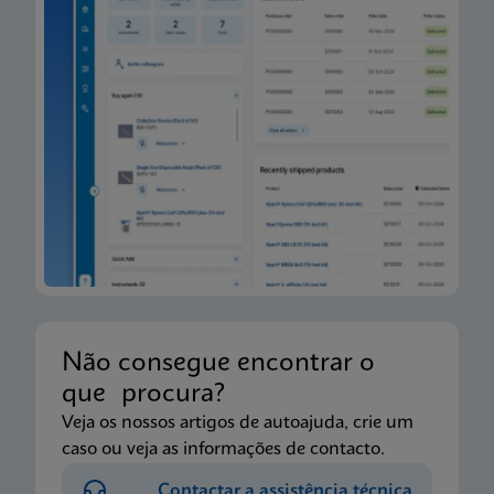
Não consegue encontrar o
que procura?
Veja os nossos artigos de autoajuda, crie um
caso ou veja as informações de contacto.
Contactar a assistência técnica