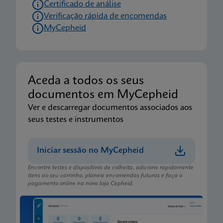
Certificado de análise
Verificação rápida de encomendas
MyCepheid
Aceda a todos os seus
documentos em MyCepheid
Ver e descarregar documentos associados aos
seus testes e instrumentos
Iniciar sessão no MyCepheid
Encontre testes e dispositivos de colheita, adicione rapidamente
itens ao seu carrinho, planeie encomendas futuras e faça o
pagamento online na nova loja Cepheid.