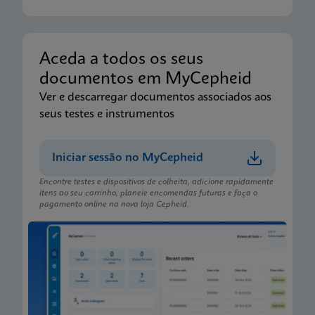
Aceda a todos os seus
documentos em MyCepheid
Ver e descarregar documentos associados aos
seus testes e instrumentos
Iniciar sessão no MyCepheid
Encontre testes e dispositivos de colheita, adicione rapidamente
itens ao seu carrinho, planeie encomendas futuras e faça o
pagamento online na nova loja Cepheid.