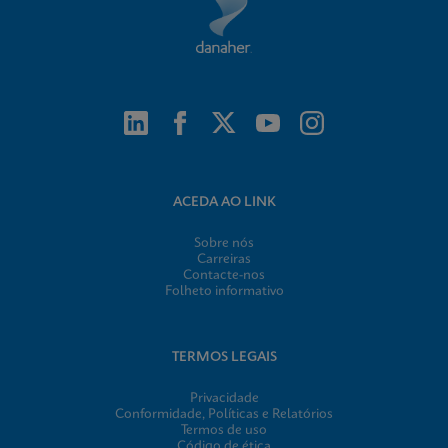
ACEDA AO LINK
Sobre nós
Carreiras
Contacte-nos
Folheto informativo
TERMOS LEGAIS
Privacidade
Conformidade, Políticas e Relatórios
Termos de uso
Código de ética