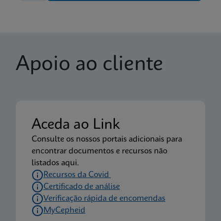
Apoio ao cliente
Aceda ao Link
Consulte os nossos portais adicionais para
encontrar documentos e recursos não
listados aqui.
Recursos da Covid
Certificado de análise
Verificação rápida de encomendas
MyCepheid