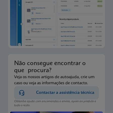
Não consegue encontrar o
que procura?
Veja os nossos artigos de autoajuda, crie um
caso ou veja as informações de contacto.
Contactar a assistência técnica
Obtenha ajuda com encomendas e envios, apoio ao produto e
tudo o resto.