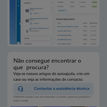
Não consegue encontrar o
que procura?
Veja os nossos artigos de autoajuda, crie um
caso ou veja as informações de contacto.
Contactar a assistência técnica
Obtenha ajuda com encomendas e envios, apoio ao produto e
tudo o resto.