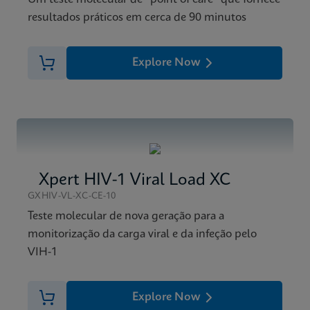
resultados práticos em cerca de 90 minutos
Explore Now
Xpert HIV-1 Viral Load XC
GXHIV-VL-XC-CE-10
Teste molecular de nova geração para a
monitorização da carga viral e da infeção pelo
VIH-1
Explore Now