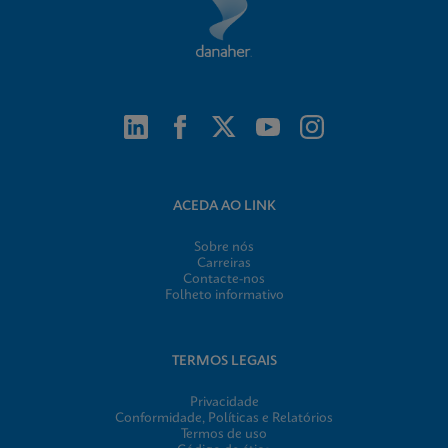
ACEDA AO LINK
Sobre nós
Carreiras
Contacte-nos
Folheto informativo
TERMOS LEGAIS
Privacidade
Conformidade, Políticas e Relatórios
Termos de uso