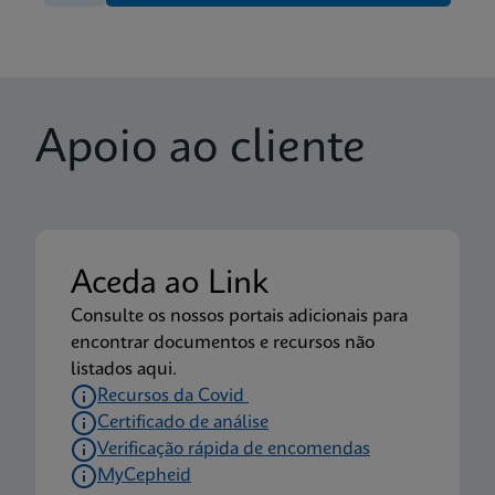
Apoio ao cliente
Aceda ao Link
Consulte os nossos portais adicionais para
encontrar documentos e recursos não
listados aqui.
Recursos da Covid
Certificado de análise
Verificação rápida de encomendas
MyCepheid