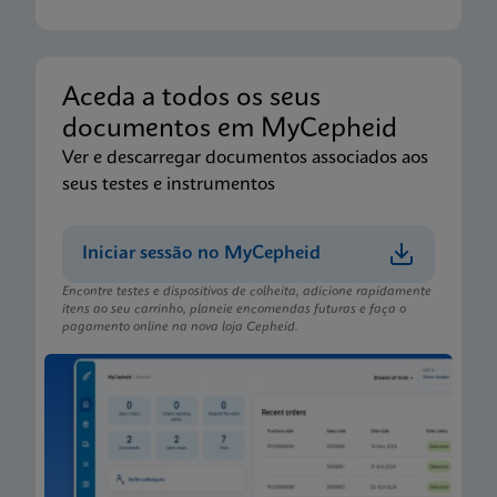
Aceda a todos os seus
documentos em MyCepheid
Ver e descarregar documentos associados aos
seus testes e instrumentos
Iniciar sessão no MyCepheid
Encontre testes e dispositivos de colheita, adicione rapidamente
itens ao seu carrinho, planeie encomendas futuras e faça o
pagamento online na nova loja Cepheid.