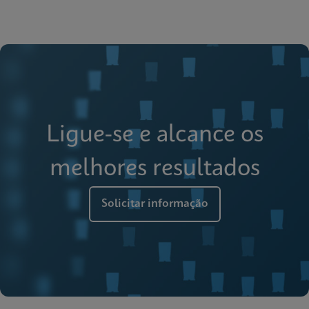
Ligue-se e alcance os
melhores resultados
Solicitar informação