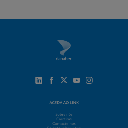
ACEDA AO LINK
Sobre nós
Carreiras
Contacte-nos