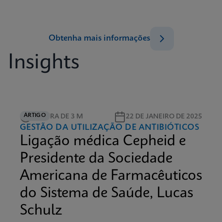
Obtenha mais informações
Insights
ARTIGO
LEITURA DE 3 M
22 DE JANEIRO DE 2025
GESTÃO DA UTILIZAÇÃO DE ANTIBIÓTICOS
Ligação médica Cepheid e
Presidente da Sociedade
Americana de Farmacêuticos
do Sistema de Saúde, Lucas
Schulz