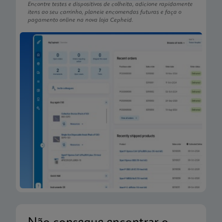
Encontre testes e dispositivos de colheita, adicione rapidamente
itens ao seu carrinho, planeie encomendas futuras e faça o
pagamento online na nova loja Cepheid.