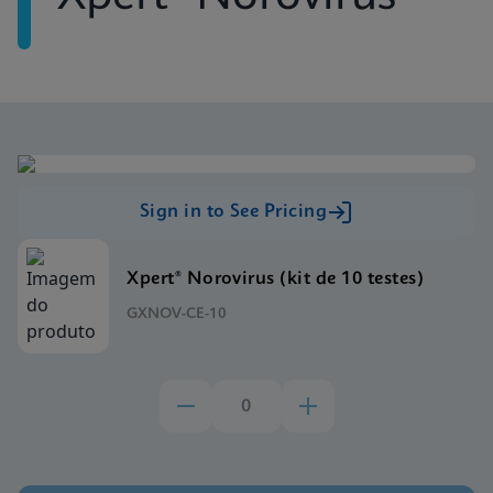
Sign in to See Pricing
Xpert® Norovirus (kit de 10 testes)
GXNOV-CE-10