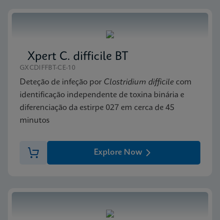
Xpert C. difficile BT
GXCDIFFBT-CE-10
Deteção de infeção por
Clostridium difficile
com
identificação independente de toxina binária e
diferenciação da estirpe 027 em cerca de 45
minutos
Explore Now