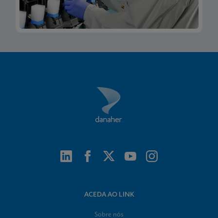
ACEDA AO LINK
Sobre nós