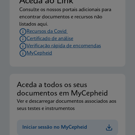
Aceda ao Link
Consulte os nossos portais adicionais para
encontrar documentos e recursos não
listados aqui.
Recursos da Covid
Certificado de análise
Verificação rápida de encomendas
MyCepheid
Aceda a todos os seus
documentos em MyCepheid
Ver e descarregar documentos associados aos
seus testes e instrumentos
Iniciar sessão no MyCepheid