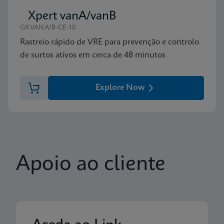
Xpert vanA/vanB
GXVANA/B-CE-10
Rastreio rápido de VRE para prevenção e controlo
de surtos ativos em cerca de 48 minutos
Explore Now
Apoio ao cliente