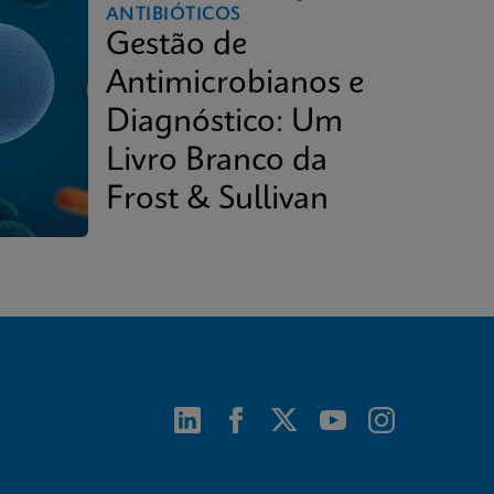
ANTIBIÓTICOS
Gestão de
Antimicrobianos e
Diagnóstico: Um
Livro Branco da
Frost & Sullivan