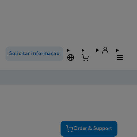
Solicitar informação
Order & Support