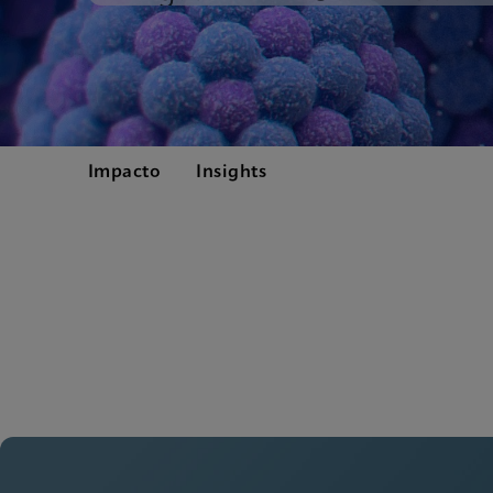
Impacto
Insights