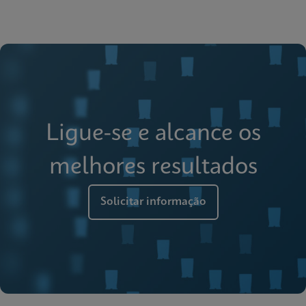
Ligue-se e alcance os
melhores resultados
Solicitar informação