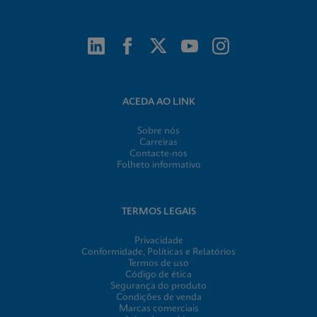
ACEDA AO LINK
Sobre nós
Carreiras
Contacte-nos
Folheto informativo
TERMOS LEGAIS
Privacidade
Conformidade, Políticas e Relatórios
Termos de uso
Código de ética
Segurança do produto
Condições de venda
Marcas comerciais