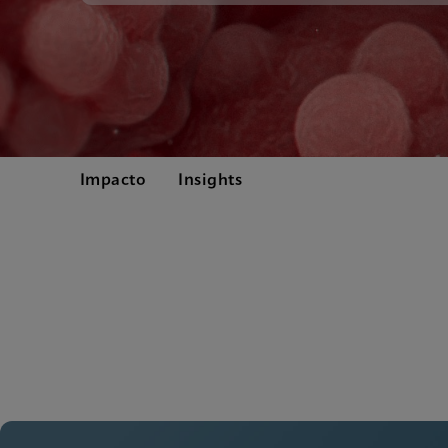
Impacto
Insights