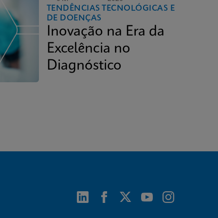
TENDÊNCIAS TECNOLÓGICAS E
DE DOENÇAS
Inovação na Era da
Excelência no
Diagnóstico