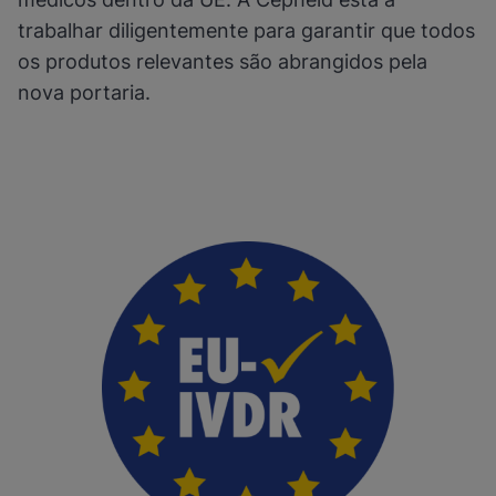
trabalhar diligentemente para garantir que todos
os produtos relevantes são abrangidos pela
nova portaria.