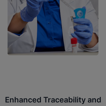
Enhanced Traceability and