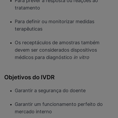
Para prever a resposta ou reações ao
tratamento
Para definir ou monitorizar medidas
terapêuticas
Os receptáculos de amostras também
devem ser considerados dispositivos
médicos para diagnóstico
in vitro
Objetivos do IVDR
Garantir a segurança do doente
Garantir um funcionamento perfeito do
mercado interno