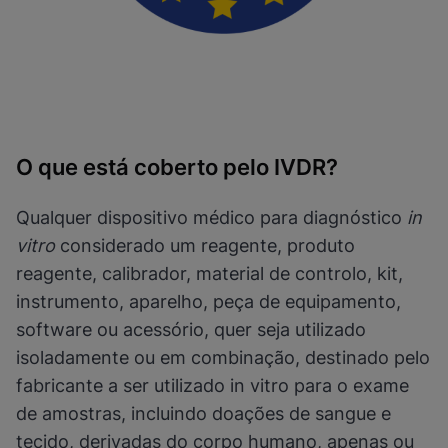
O que está coberto pelo IVDR?
Qualquer dispositivo médico para diagnóstico
in
vitro
considerado um reagente, produto
reagente, calibrador, material de controlo, kit,
instrumento, aparelho, peça de equipamento,
software ou acessório, quer seja utilizado
isoladamente ou em combinação, destinado pelo
fabricante a ser utilizado in vitro para o exame
de amostras, incluindo doações de sangue e
tecido, derivadas do corpo humano, apenas ou