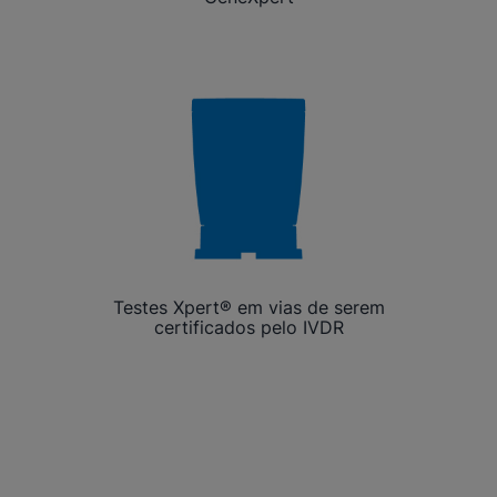
Testes Xpert® em vias de serem
certificados pelo IVDR