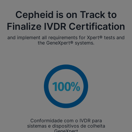
Cepheid is on Track to
Finalize IVDR Certification
and implement all requirements for Xpert® tests and
the GeneXpert® systems.
Conformidade com o IVDR para
sistemas e dispositivos de colheita
GeneXpert