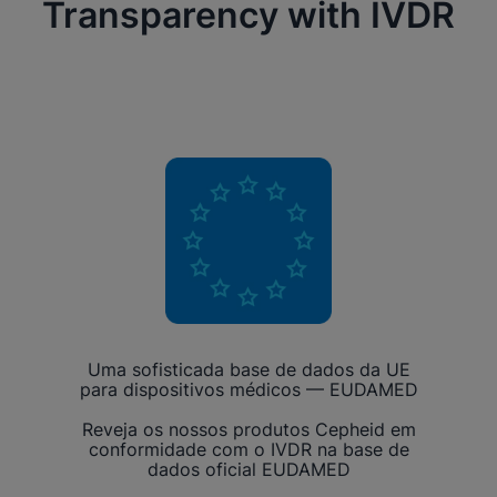
Transparency with IVDR
Uma sofisticada base de dados da UE
para dispositivos médicos — EUDAMED
Reveja os nossos produtos Cepheid em
conformidade com o IVDR na base de
dados oficial EUDAMED