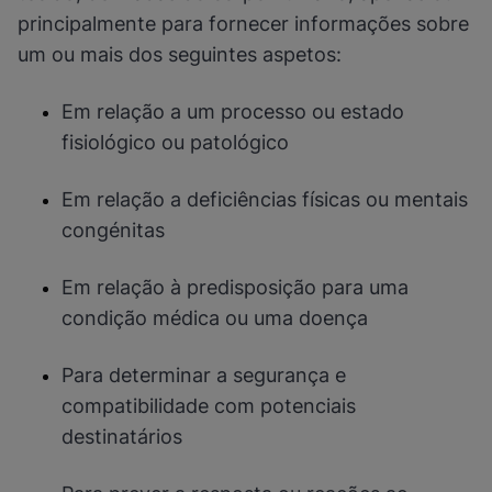
principalmente para fornecer informações sobre
um ou mais dos seguintes aspetos:
Em relação a um processo ou estado
fisiológico ou patológico
Em relação a deficiências físicas ou mentais
congénitas
Em relação à predisposição para uma
condição médica ou uma doença
Para determinar a segurança e
compatibilidade com potenciais
destinatários