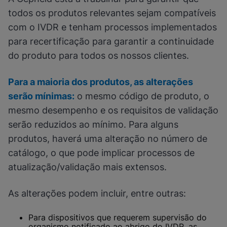
todos os produtos relevantes sejam compatíveis
com o IVDR e tenham processos implementados
para recertificação para garantir a continuidade
do produto para todos os nossos clientes.
Para a maioria dos produtos, as alterações
serão mínimas:
o mesmo código de produto, o
mesmo desempenho e os requisitos de validação
serão reduzidos ao mínimo. Para alguns
produtos, haverá uma alteração no número de
catálogo, o que pode implicar processos de
atualização/validação mais extensos.
As alterações podem incluir, entre outras:
Para dispositivos que requerem supervisão do
organismo notificado ao abrigo do IVDR, as