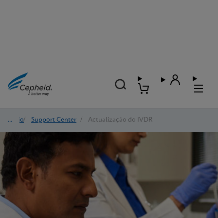
Início
/
Support Center
/
Actualização do IVDR