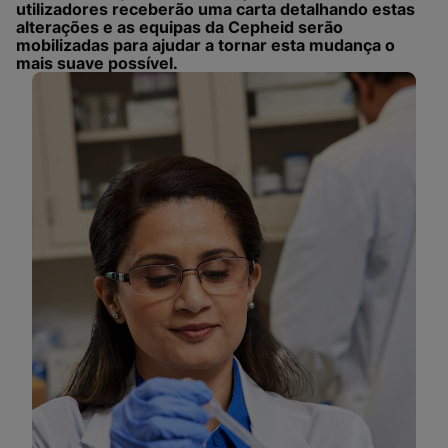
utilizadores receberão uma carta detalhando estas
alterações e as equipas da Cepheid serão
mobilizadas para ajudar a tornar esta mudança o
mais suave possível.