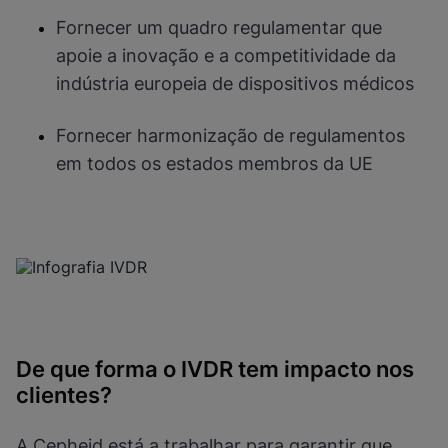
Fornecer um quadro regulamentar que
apoie a inovação e a competitividade da
indústria europeia de dispositivos médicos
Fornecer harmonização de regulamentos
em todos os estados membros da UE
De que forma o IVDR tem impacto nos
clientes?
A Cepheid está a trabalhar para garantir que