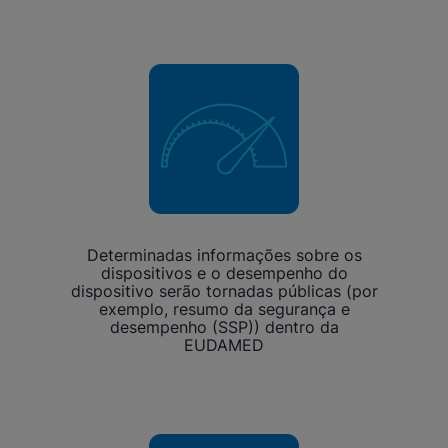
Determinadas informações sobre os
dispositivos e o desempenho do
dispositivo serão tornadas públicas (por
exemplo, resumo da segurança e
desempenho (SSP)) dentro da
EUDAMED