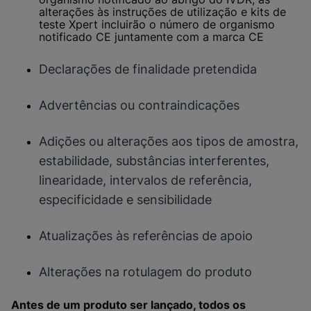
alterações às instruções de utilização e kits de
teste Xpert incluirão o número de organismo
notificado CE juntamente com a marca CE
Declarações de finalidade pretendida
Advertências ou contraindicações
Adições ou alterações aos tipos de amostra,
estabilidade, substâncias interferentes,
linearidade, intervalos de referência,
especificidade e sensibilidade
Atualizações às referências de apoio
Alterações na rotulagem do produto
Antes de um produto ser lançado, todos os