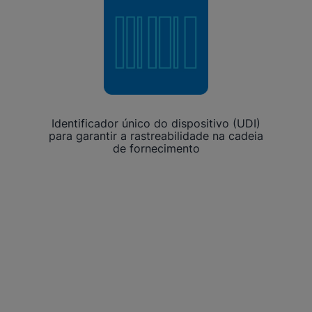
Identificador único do dispositivo (UDI)
para garantir a rastreabilidade na cadeia
de fornecimento