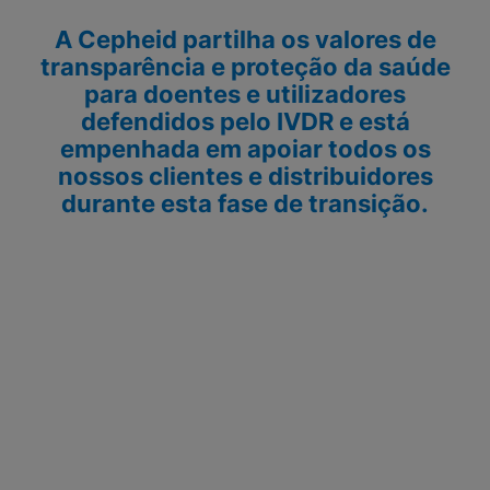
A Cepheid partilha os valores de
transparência e proteção da saúde
para doentes e utilizadores
defendidos pelo IVDR e está
empenhada em apoiar todos os
nossos clientes e distribuidores
durante esta fase de transição.
Progressão dos principais