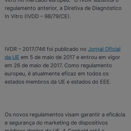
regulamento anterior, a Diretiva de Diagnóstico
In Vitro (IVDD – 98/79/CE).
IVDR – 2017/746 foi publicado no
Jornal Oficial
da UE
em 5 de maio de 2017 e entrou em vigor
em 26 de maio de 2017. Como regulamento
europeu, é atualmente eficaz em todos os
estados membros da UE e estados do EEE.
Os novos regulamentos visam garantir a eficácia
e segurança do marketing de dispositivos
médicos dentro da UE. A Cepheid está a