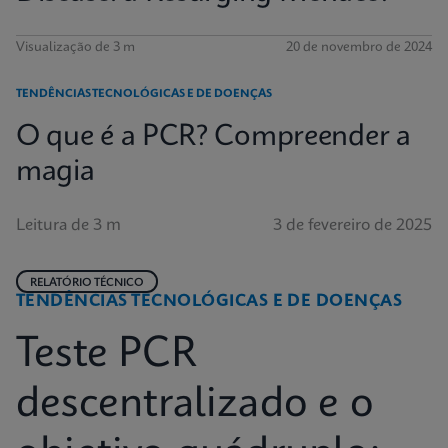
Visualização de 3 m
20 de novembro de 2024
TENDÊNCIAS TECNOLÓGICAS E DE DOENÇAS
O que é a PCR? Compreender a
magia
Leitura de 3 m
3 de fevereiro de 2025
RELATÓRIO TÉCNICO
TENDÊNCIAS TECNOLÓGICAS E DE DOENÇAS
Teste PCR
descentralizado e o