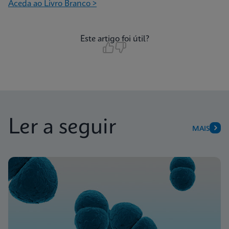
Aceda ao Livro Branco >
Este artigo foi útil?
Ler a seguir
MAIS