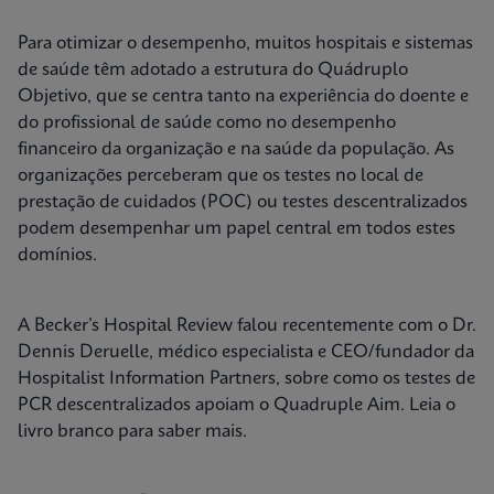
Para otimizar o desempenho, muitos hospitais e sistemas
de saúde têm adotado a estrutura do Quádruplo
Objetivo, que se centra tanto na experiência do doente e
do profissional de saúde como no desempenho
financeiro da organização e na saúde da população. As
organizações perceberam que os testes no local de
prestação de cuidados (POC) ou testes descentralizados
podem desempenhar um papel central em todos estes
domínios.
A Becker’s Hospital Review falou recentemente com o Dr.
Dennis Deruelle, médico especialista e CEO/fundador da
Hospitalist Information Partners, sobre como os testes de
PCR descentralizados apoiam o Quadruple Aim. Leia o
livro branco para saber mais.