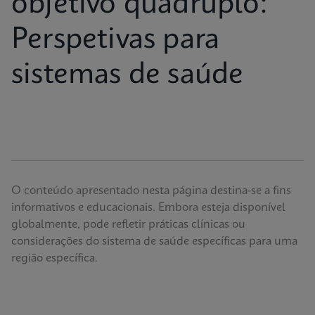
objetivo quádruplo:
Perspetivas para
sistemas de saúde
O conteúdo apresentado nesta página destina-se a fins
informativos e educacionais. Embora esteja disponível
globalmente, pode refletir práticas clínicas ou
considerações do sistema de saúde específicas para uma
região específica.