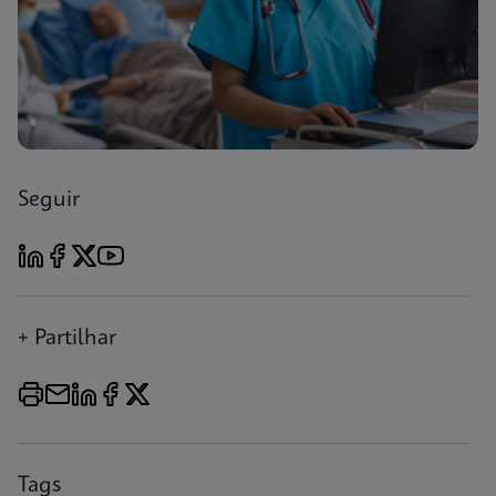
Seguir
+ Partilhar
Tags