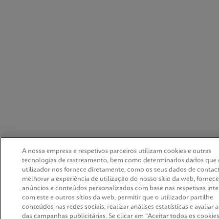
A nossa empresa e respetivos parceiros utilizam cookies e outras
tecnologias de rastreamento, bem como determinados dados que 
utilizador nos fornece diretamente, como os seus dados de contact
melhorar a experiência de utilização do nosso sítio da web, fornece
anúncios e conteúdos personalizados com base nas respetivas int
com este e outros sítios da web, permitir que o utilizador partilhe
conteúdos nas redes sociais, realizar análises estatísticas e avaliar a
das campanhas publicitárias. Se clicar em “Aceitar todos os cookies