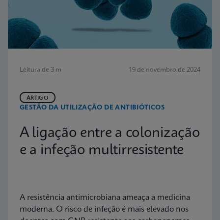
Leitura de 3 m
19 de novembro de 2024
ARTIGO
GESTÃO DA UTILIZAÇÃO DE ANTIBIÓTICOS
A ligação entre a colonização
e a infeção multirresistente
A resistência antimicrobiana ameaça a medicina
moderna. O risco de infeção é mais elevado nos