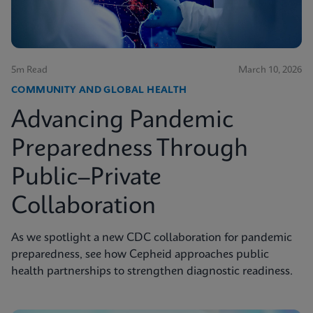
5m Read
March 10, 2026
COMMUNITY AND GLOBAL HEALTH
Advancing Pandemic
Preparedness Through
Public–Private
Collaboration
As we spotlight a new CDC collaboration for pandemic
preparedness, see how Cepheid approaches public
health partnerships to strengthen diagnostic readiness.