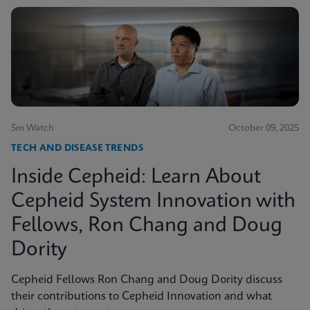
5m Watch
October 09, 2025
TECH AND DISEASE TRENDS
Inside Cepheid: Learn About
Cepheid System Innovation with
Fellows, Ron Chang and Doug
Dority
Cepheid Fellows Ron Chang and Doug Dority discuss
their contributions to Cepheid Innovation and what