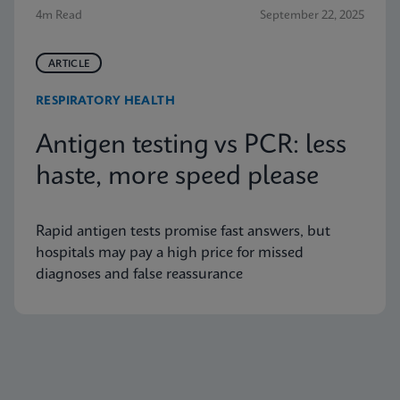
4m Read
September 22, 2025
ARTICLE
RESPIRATORY HEALTH
Antigen testing vs PCR: less
haste, more speed please
Rapid antigen tests promise fast answers, but
hospitals may pay a high price for missed
diagnoses and false reassurance