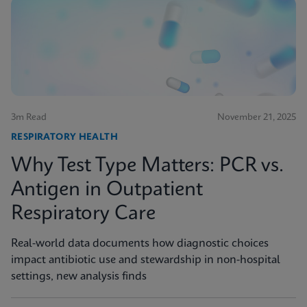
3m Read
November 21, 2025
RESPIRATORY HEALTH
Why Test Type Matters: PCR vs.
Antigen in Outpatient
Respiratory Care
Real-world data documents how diagnostic choices
impact antibiotic use and stewardship in non-hospital
settings, new analysis finds