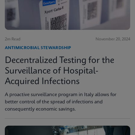
2m Read
November 20, 2024
ANTIMICROBIAL STEWARDSHIP
Decentralized Testing for the
Surveillance of Hospital-
Acquired Infections
A proactive surveillance program in Italy allows for
better control of the spread of infections and
consequently economic savings.