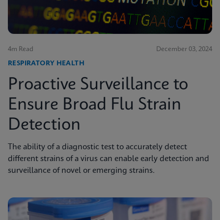
4m Read
December 03, 2024
RESPIRATORY HEALTH
Proactive Surveillance to
Ensure Broad Flu Strain
Detection
The ability of a diagnostic test to accurately detect
different strains of a virus can enable early detection and
surveillance of novel or emerging strains.