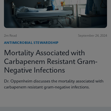
2m Read
September 24, 2024
ANTIMICROBIAL STEWARDSHIP
Mortality Associated with
Carbapenem Resistant Gram-
Negative Infections
Dr. Oppenheim discusses the mortality associated with
carbapenem resistant gram-negative infections.