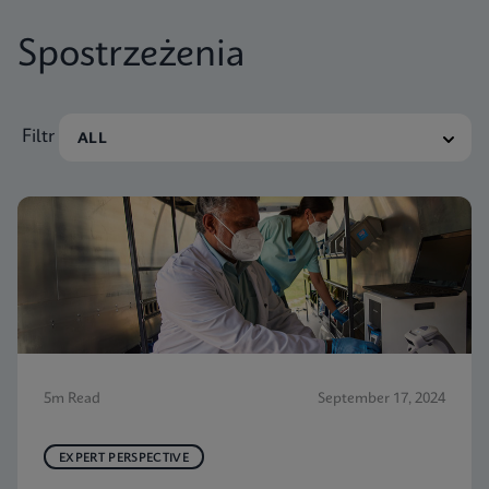
Spostrzeżenia
Filtr
5m Read
September 17, 2024
EXPERT PERSPECTIVE