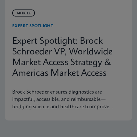
ARTICLE
EXPERT SPOTLIGHT
Expert Spotlight: Brock
Schroeder VP, Worldwide
Market Access Strategy &
Americas Market Access
Brock Schroeder ensures diagnostics are
impactful, accessible, and reimbursable—
bridging science and healthcare to improve
patient outcomes.