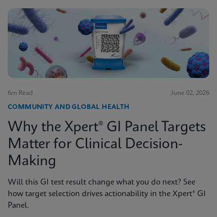
6m Read
June 02, 2026
COMMUNITY AND GLOBAL HEALTH
Why the Xpert® GI Panel Targets
Matter for Clinical Decision-
Making
Will this GI test result change what you do next? See
how target selection drives actionability in the Xpert® GI
Panel.