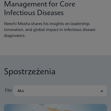
Management for Core
Infectious Diseases
Neechi Mosha shares his insights on leadership,
innovation, and global impact in infectious disease
diagnostics.
Spostrzeżenia
Filtr