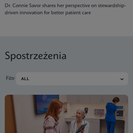
Dr. Connie Savor shares her perspective on stewardship-
driven innovation for better patient care
Spostrzeżenia
Filtr