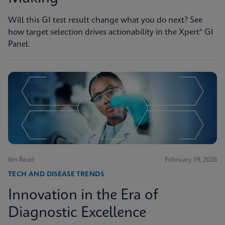
Will this GI test result change what you do next? See
how target selection drives actionability in the Xpert® GI
Panel.
6m Read
February 19, 2026
TECH AND DISEASE TRENDS
Innovation in the Era of
Diagnostic Excellence