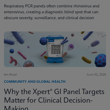
Respiratory PCR panels often combine rhinovirus and
enterovirus, creating a diagnostic blind spot that can
obscure severity, surveillance, and clinical decision
6m Read
June 02, 2026
COMMUNITY AND GLOBAL HEALTH
Why the Xpert® GI Panel Targets
Matter for Clinical Decision-
Making