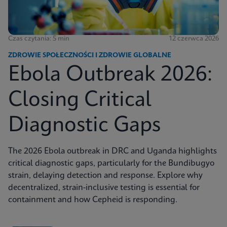
Czas czytania: 5 min
12 czerwca 2026
ZDROWIE SPOŁECZNOŚCI I ZDROWIE GLOBALNE
Ebola Outbreak 2026:
Closing Critical
Diagnostic Gaps
The 2026 Ebola outbreak in DRC and Uganda highlights
critical diagnostic gaps, particularly for the Bundibugyo
strain, delaying detection and response. Explore why
decentralized, strain-inclusive testing is essential for
containment and how Cepheid is responding.