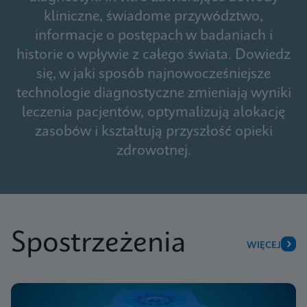
kliniczne, świadome przywództwo,
informacje o postępach w badaniach i
historie o wpływie z całego świata. Dowiedz
się, w jaki sposób najnowocześniejsze
technologie diagnostyczne zmieniają wyniki
leczenia pacjentów, optymalizują alokację
zasobów i kształtują przyszłość opieki
zdrowotnej.
Spostrzeżenia
WIĘCEJ