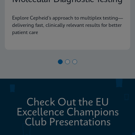
Explore Cepheid’s approach to multiplex testing—
delivering fast, clinically relevant results for better
patient care
Check Out the EU
Excellence Champions
Club Presentations