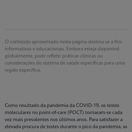
O conteúdo apresentado nesta página destina-se a fins
informativos e educacionais. Embora esteja disponível
globalmente, pode refletir práticas clínicas ou
considerações do sistema de saúde específicas para uma
região específica.
Como resultado da pandemia da COVID-19, os testes
moleculares no point-of-care (POCT) tornaram-se cada
vez mais prevalentes nos últimos anos. Para satisfazer a
elevada procura de testes durante o pico da pandemia, as