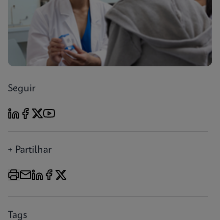
Seguir
+ Partilhar
Tags