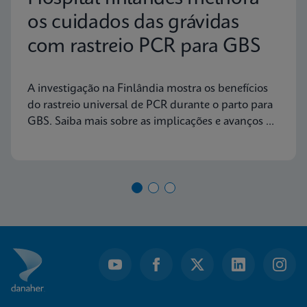
os cuidados das grávidas
com rastreio PCR para GBS
A investigação na Finlândia mostra os benefícios
do rastreio universal de PCR durante o parto para
GBS. Saiba mais sobre as implicações e avanços na
saúde materna hoje.