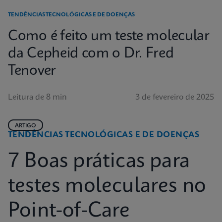
TENDÊNCIAS TECNOLÓGICAS E DE DOENÇAS
Como é feito um teste molecular
da Cepheid com o Dr. Fred
Tenover
Leitura de 8 min
3 de fevereiro de 2025
ARTIGO
TENDÊNCIAS TECNOLÓGICAS E DE DOENÇAS
7 Boas práticas para
testes moleculares no
Point-of-Care