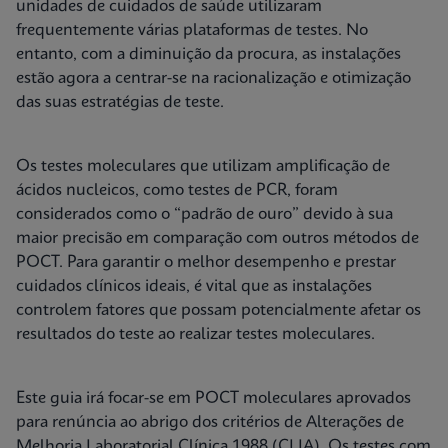
unidades de cuidados de saúde utilizaram
frequentemente várias plataformas de testes. No
entanto, com a diminuição da procura, as instalações
estão agora a centrar-se na racionalização e otimização
das suas estratégias de teste.
Os testes moleculares que utilizam amplificação de
ácidos nucleicos, como testes de PCR, foram
considerados como o “padrão de ouro” devido à sua
maior precisão em comparação com outros métodos de
POCT. Para garantir o melhor desempenho e prestar
cuidados clínicos ideais, é vital que as instalações
controlem fatores que possam potencialmente afetar os
resultados do teste ao realizar testes moleculares.
Este guia irá focar-se em POCT moleculares aprovados
para renúncia ao abrigo dos critérios de Alterações de
Melhoria Laboratorial Clínica 1988 (CLIA). Os testes com