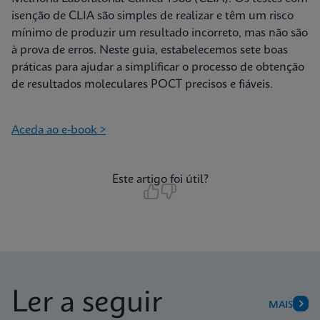
isenção de CLIA são simples de realizar e têm um risco
mínimo de produzir um resultado incorreto, mas não são
à prova de erros. Neste guia, estabelecemos sete boas
práticas para ajudar a simplificar o processo de obtenção
de resultados moleculares POCT precisos e fiáveis.
Aceda ao e-book >
Este artigo foi útil?
Ler a seguir
MAIS