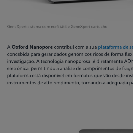
GeneXpert sistema com ecrã tátil e GeneXpert cartucho
A
Oxford Nanopore
contribui com a sua
plataforma de 
concebida para gerar dados genómicos ricos de forma flex
investigação. A tecnologia nanoporosa lê diretamente ADN
eletrónica, permitindo a análise de comprimentos de frag
plataforma está disponível em formatos que vão desde ins
instrumentos de alto rendimento, tornando-a adequada par