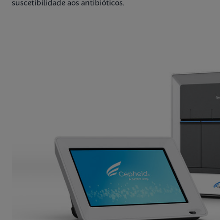
suscetibilidade aos antibióticos.