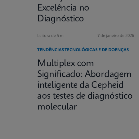
Excelência no
Diagnóstico
Leitura de 5 m
7 de janeiro de 2026
TENDÊNCIAS TECNOLÓGICAS E DE DOENÇAS
Multiplex com
Significado: Abordagem
inteligente da Cepheid
aos testes de diagnóstico
molecular