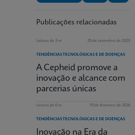
Publicações relacionadas
Leitura de 3 m
29 de setembro de 2025
TENDÊNCIAS TECNOLÓGICAS E DE DOENÇAS
A Cepheid promove a
inovação e alcance com
parcerias únicas
Leitura de 6 m
19 de fevereiro de 2026
TENDÊNCIAS TECNOLÓGICAS E DE DOENÇAS
Inovação na Era da