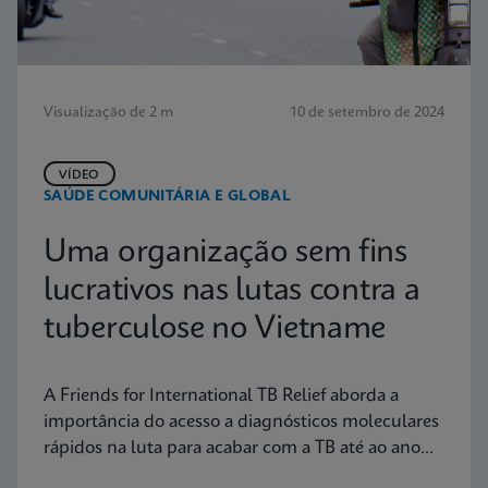
Visualização de 2 m
10 de setembro de 2024
VÍDEO
SAÚDE COMUNITÁRIA E GLOBAL
Uma organização sem fins
lucrativos nas lutas contra a
tuberculose no Vietname
A Friends for International TB Relief aborda a
importância do acesso a diagnósticos moleculares
rápidos na luta para acabar com a TB até ao ano
2030.