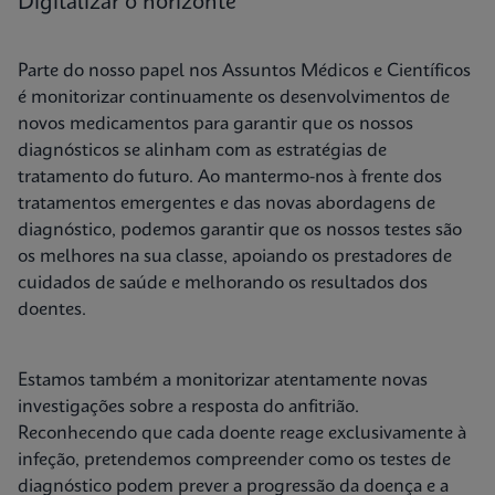
Digitalizar o horizonte
Parte do nosso papel nos Assuntos Médicos e Científicos
é monitorizar continuamente os desenvolvimentos de
novos medicamentos para garantir que os nossos
diagnósticos se alinham com as estratégias de
tratamento do futuro. Ao mantermo-nos à frente dos
tratamentos emergentes e das novas abordagens de
diagnóstico, podemos garantir que os nossos testes são
os melhores na sua classe, apoiando os prestadores de
cuidados de saúde e melhorando os resultados dos
doentes.
Estamos também a monitorizar atentamente novas
investigações sobre a resposta do anfitrião.
Reconhecendo que cada doente reage exclusivamente à
infeção, pretendemos compreender como os testes de
diagnóstico podem prever a progressão da doença e a