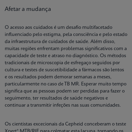
Afetar a mudança
O acesso aos cuidados é um desafio multifacetado
influenciado pelo estigma, pela consciência e pelo estado
da infraestrutura de cuidados de saúde. Além disso,
muitas regiões enfrentam problemas significativos com a
capacidade de teste e atraso no diagnóstico. Os métodos
tradicionais de microscopia de esfregaço seguidos por
cultura e testes de suscetibilidade a fármacos são lentos
e os resultados podem demorar semanas a meses,
particularmente no caso de TB MR. Esperar muito tempo
significa que as pessoas podem ser perdidas para fazer o
seguimento, ter resultados de saúde negativos e
continuar a transmitir infeções nas suas comunidades.
Os cientistas excecionais da Cepheid conceberam o teste
Xpert® MTB/RIF para colmatar esta lacuna, tornando os