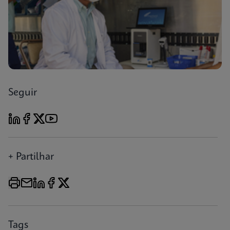
Seguir
+ Partilhar
Tags