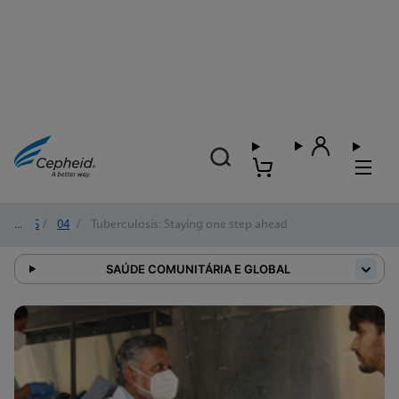
2025
/
04
/
Tuberculosis: Staying one step ahead
SAÚDE COMUNITÁRIA E GLOBAL