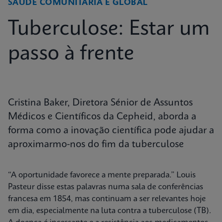
SAÚDE COMUNITÁRIA E GLOBAL
Tuberculose: Estar um
passo à frente
Cristina Baker, Diretora Sénior de Assuntos
Médicos e Científicos da Cepheid, aborda a
forma como a inovação científica pode ajudar a
aproximarmo-nos do fim da tuberculose
“A oportunidade favorece a mente preparada.” Louis
Pasteur disse estas palavras numa sala de conferências
francesa em 1854, mas continuam a ser relevantes hoje
em dia, especialmente na luta contra a tuberculose (TB).