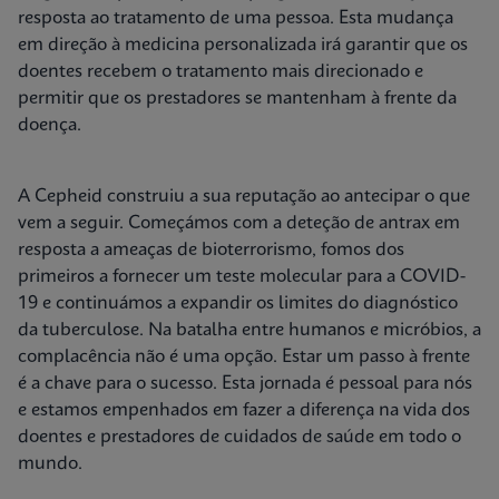
resposta ao tratamento de uma pessoa. Esta mudança
em direção à medicina personalizada irá garantir que os
doentes recebem o tratamento mais direcionado e
permitir que os prestadores se mantenham à frente da
doença.
A Cepheid construiu a sua reputação ao antecipar o que
vem a seguir. Começámos com a deteção de antrax em
resposta a ameaças de bioterrorismo, fomos dos
primeiros a fornecer um teste molecular para a COVID-
19 e continuámos a expandir os limites do diagnóstico
da tuberculose. Na batalha entre humanos e micróbios, a
complacência não é uma opção. Estar um passo à frente
é a chave para o sucesso. Esta jornada é pessoal para nós
e estamos empenhados em fazer a diferença na vida dos
doentes e prestadores de cuidados de saúde em todo o
mundo.