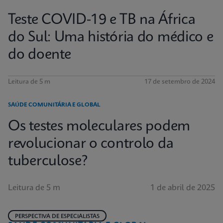
Teste COVID-19 e TB na África
do Sul: Uma história do médico e
do doente
Leitura de 5 m
17 de setembro de 2024
SAÚDE COMUNITÁRIA E GLOBAL
Os testes moleculares podem
revolucionar o controlo da
tuberculose?
Leitura de 5 m
1 de abril de 2025
PERSPECTIVA DE ESPECIALISTAS