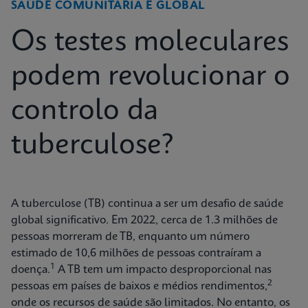
SAÚDE COMUNITÁRIA E GLOBAL
Os testes moleculares
podem revolucionar o
controlo da
tuberculose?
A tuberculose (TB) continua a ser um desafio de saúde
global significativo. Em 2022, cerca de 1.3 milhões de
pessoas morreram de TB, enquanto um número
estimado de 10,6 milhões de pessoas contraíram a
1
doença.
A TB tem um impacto desproporcional nas
2
pessoas em países de baixos e médios rendimentos,
onde os recursos de saúde são limitados. No entanto, os