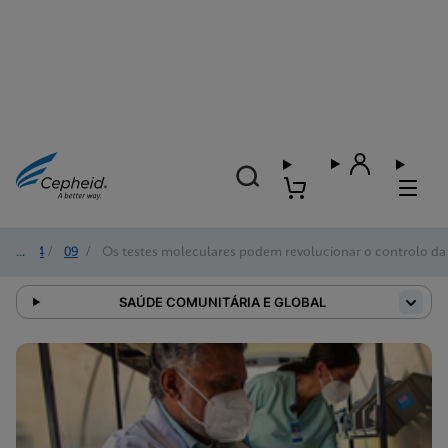
2024
/
09
/
Os testes moleculares podem revolucionar o controlo da
SAÚDE COMUNITÁRIA E GLOBAL