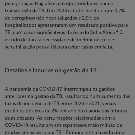
peregrinação Hajj oferecem oportunidades para a
transmissão de TB. Um 2023 estudo concluiu que 0.7%
de peregrinos não hospitalizados e 2.9% de
hospitalizados apresentaram um resultado positivo para
4
TB, com casos significativos da Ásia do Sul e África.
O
estudo destaca a necessidade de melhor rastreio e
sensibilização para a TB para evitar casos em falta.
Desafios e lacunas na gestão da TB
A pandemia da COVID-19 interrompeu os ganhos
anteriores na gestão da TB, resultando num aumento das
taxas de incidência de TB entre 2020 e 2021, versus
declínios de cerca de 2% por ano na maioria das últimas
duas décadas. As perturbações relacionadas com a
COVID-19 resultaram em espantosos meio milhão de
1
mortes em excesso por TB.
Embora tenha havido uma