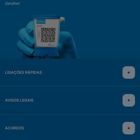
LIGAÇÕES RÁPIDAS
AVISOS LEGAIS
ACORDOS