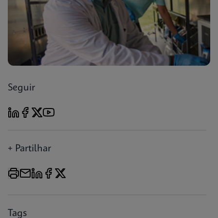
Seguir
+ Partilhar
Tags