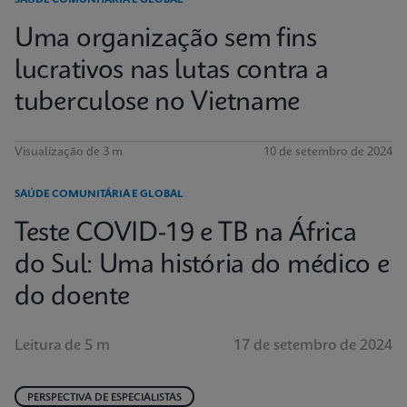
SAÚDE COMUNITÁRIA E GLOBAL
Uma organização sem fins
lucrativos nas lutas contra a
tuberculose no Vietname
Visualização de 3 m
10 de setembro de 2024
SAÚDE COMUNITÁRIA E GLOBAL
Teste COVID-19 e TB na África
do Sul: Uma história do médico e
do doente
Leitura de 5 m
17 de setembro de 2024
PERSPECTIVA DE ESPECIALISTAS