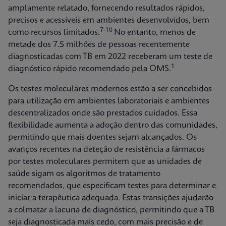
amplamente relatado, fornecendo resultados rápidos,
precisos e acessíveis em ambientes desenvolvidos, bem
7-10
como recursos limitados.
No entanto, menos de
metade dos 7.5 milhões de pessoas recentemente
diagnosticadas com TB em 2022 receberam um teste de
1
diagnóstico rápido recomendado pela OMS.
Os testes moleculares modernos estão a ser concebidos
para utilização em ambientes laboratoriais e ambientes
descentralizados onde são prestados cuidados. Essa
flexibilidade aumenta a adoção dentro das comunidades,
permitindo que mais doentes sejam alcançados. Os
avanços recentes na deteção de resistência a fármacos
por testes moleculares permitem que as unidades de
saúde sigam os algoritmos de tratamento
recomendados, que especificam testes para determinar e
iniciar a terapêutica adequada. Estas transições ajudarão
a colmatar a lacuna de diagnóstico, permitindo que a TB
seja diagnosticada mais cedo, com mais precisão e de