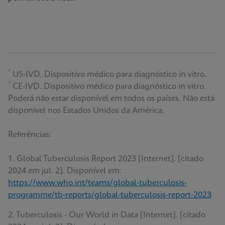
*
US-IVD. Dispositivo médico para diagnóstico in vitro.
^
CE-IVD. Dispositivo médico para diagnóstico in vitro.
Poderá não estar disponível em todos os países. Não está
disponível nos Estados Unidos da América.
Referências:
1. Global Tuberculosis Report 2023 [Internet]. [citado
2024 em jul. 2]. Disponível em:
https://www.who.int/teams/global-tuberculosis-
programme/tb-reports/global-tuberculosis-report-2023
2. Tuberculosis - Our World in Data [Internet]. [citado