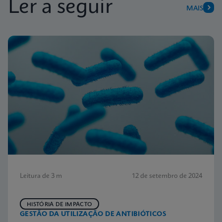
Ler a seguir
MAIS
Leitura de 3 m
12 de setembro de 2024
HISTÓRIA DE IMPACTO
GESTÃO DA UTILIZAÇÃO DE ANTIBIÓTICOS