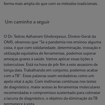
forma mais ampla do que com os métodos tradicionais.
Um caminho a seguir
O Dr. Tedros Adhanom Ghebreyesus, Diretor-Geral da
OMS, observou que “Se a pandemia nos ensinou alguma
coisa, é que com solidariedade, determinação, inovação e
utilização equitativa de ferramentas, podemos superar
ameaças graves à saúde. Vamos aplicar essas lições à
tuberculose. Está na hora de pôr fim a este assassino de
longa data. Trabalhando em conjunto, podemos acabar
com a TB”. Estas palavras soam verdadeiras como um
apelo vital à ação. Com melhorias contínuas nos testes
de diagnóstico, maior acesso às ferramentas moleculares
recomendadas e compromisso sustentado para colmatar
a lacuna de diagnóstico, o objetivo da eliminação da TB
permanece à vista.