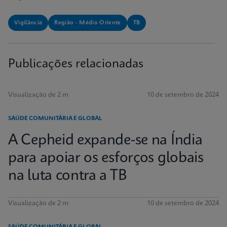
Vigilância
Região - Médio Oriente
TB
Publicações relacionadas
Visualização de 2 m
10 de setembro de 2024
SAÚDE COMUNITÁRIA E GLOBAL
A Cepheid expande-se na Índia
para apoiar os esforços globais
na luta contra a TB
Visualização de 2 m
10 de setembro de 2024