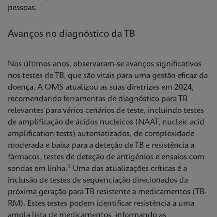
pessoas.
Avanços no diagnóstico da TB
Nos últimos anos, observaram-se avanços significativos
nos testes de TB, que são vitais para uma gestão eficaz da
doença. A OMS atualizou as suas diretrizes em 2024,
recomendando ferramentas de diagnóstico para TB
relevantes para vários cenários de teste, incluindo testes
de amplificação de ácidos nucleicos (NAAT, nucleic acid
amplification tests) automatizados, de complexidade
moderada e baixa para a deteção de TB e resistência a
fármacos, testes de deteção de antigénios e ensaios com
5
sondas em linha.
Uma das atualizações críticas é a
inclusão de testes de sequenciação direcionados da
próxima geração para TB resistente a medicamentos (TB-
RM). Estes testes podem identificar resistência a uma
ampla lista de medicamentos, informando as