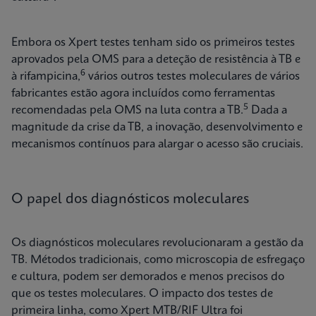
Embora os Xpert testes tenham sido os primeiros testes
aprovados pela OMS para a deteção de resistência à TB e
6
à rifampicina,
vários outros testes moleculares de vários
fabricantes estão agora incluídos como ferramentas
5
recomendadas pela OMS na luta contra a TB.
Dada a
magnitude da crise da TB, a inovação, desenvolvimento e
mecanismos contínuos para alargar o acesso são cruciais.
O papel dos diagnósticos moleculares
Os diagnósticos moleculares revolucionaram a gestão da
TB. Métodos tradicionais, como microscopia de esfregaço
e cultura, podem ser demorados e menos precisos do
que os testes moleculares. O impacto dos testes de
primeira linha, como Xpert MTB/RIF Ultra foi