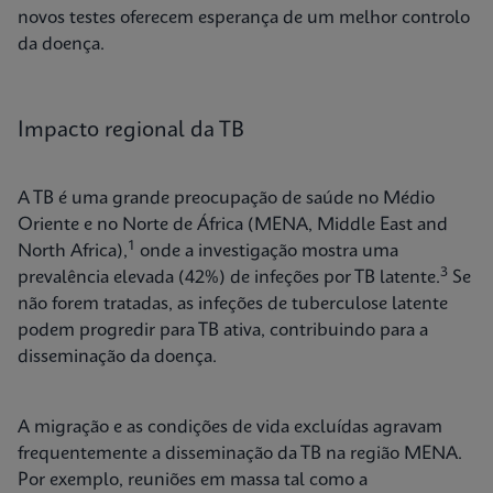
novos testes oferecem esperança de um melhor controlo
da doença.
Impacto regional da TB
A TB é uma grande preocupação de saúde no Médio
Oriente e no Norte de África (MENA, Middle East and
1
North Africa),
onde a investigação mostra uma
3
prevalência elevada (42%) de infeções por TB latente.
Se
não forem tratadas, as infeções de tuberculose latente
podem progredir para TB ativa, contribuindo para a
disseminação da doença.
A migração e as condições de vida excluídas agravam
frequentemente a disseminação da TB na região MENA.
Por exemplo, reuniões em massa tal como a