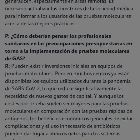
generalicen, especialmente en áreas remotas. Es
necesario actualizar las directrices de la sociedad médica
para informar a los usuarios de las pruebas moleculares
acerca de las mejores prácticas.
P: ¿Cómo deberían pensar los profesionales
sanitarios en las preocupaciones presupuestarias en
torno a la implementación de pruebas moleculares
de GAS?
R:
Pueden existir inversiones iniciales en equipos de
pruebas moleculares. Pero en muchos centros ya están
disponibles los equipos utilizados durante la pandemia
de SARS-CoV-2, lo que reduce significativamente la
necesidad de nuevos gastos de capital. Y aunque los
costes por prueba suelen ser mayores para las pruebas
moleculares en comparación con las pruebas rápidas de
antígenos, los beneficios económicos generales de evitar
complicaciones y el uso innecesario de antibióticos
pueden dar lugar a ahorros netos para los sistemas