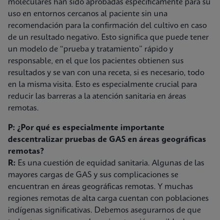
moleculares han sido aprobadas específicamente para su
uso en entornos cercanos al paciente sin una
recomendación para la confirmación del cultivo en caso
de un resultado negativo. Esto significa que puede tener
un modelo de “prueba y tratamiento” rápido y
responsable, en el que los pacientes obtienen sus
resultados y se van con una receta, si es necesario, todo
en la misma visita. Esto es especialmente crucial para
reducir las barreras a la atención sanitaria en áreas
remotas.
P: ¿Por qué es especialmente importante
descentralizar pruebas de GAS en áreas geográficas
remotas?
R:
Es una cuestión de equidad sanitaria. Algunas de las
mayores cargas de GAS y sus complicaciones se
encuentran en áreas geográficas remotas. Y muchas
regiones remotas de alta carga cuentan con poblaciones
indígenas significativas. Debemos asegurarnos de que