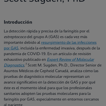
Introducción
La detección rápida y precisa de la faringitis por el
estreptococo
del grupo A (GAS) es cada vez más
importante debido al
resurgimiento de las infecciones
por GAS
, incluida la enfermedad invasiva, después de la
pandemia de COVID-19. En un artículo de revisión
exhaustivo publicado en
Expert Review of Molecular
1
Diagnostics
,
Scott M. Sugden, Ph.D., Director Senior de
Asuntos Médicos de Cepheid Canadá, analiza cómo las
pruebas de diagnóstico molecular representan un
avance significativo en la detección de GAS y por qué
éste es el momento ideal para que los profesionales
sanitarios adopten las pruebas moleculares para la
faringitis por GAS, especialmente en entornos cercanos
al paciente.