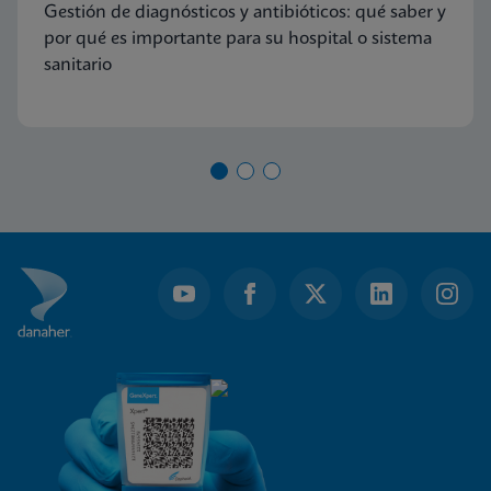
Gestión de diagnósticos y antibióticos: qué saber y
por qué es importante para su hospital o sistema
sanitario