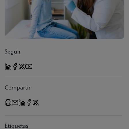
Seguir
Compartir
Etiquetas