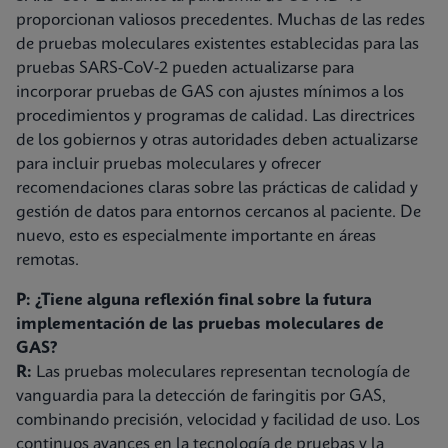
proporcionan valiosos precedentes. Muchas de las redes
de pruebas moleculares existentes establecidas para las
pruebas SARS-CoV-2 pueden actualizarse para
incorporar pruebas de GAS con ajustes mínimos a los
procedimientos y programas de calidad. Las directrices
de los gobiernos y otras autoridades deben actualizarse
para incluir pruebas moleculares y ofrecer
recomendaciones claras sobre las prácticas de calidad y
gestión de datos para entornos cercanos al paciente. De
nuevo, esto es especialmente importante en áreas
remotas.
P: ¿Tiene alguna reflexión final sobre la futura
implementación de las pruebas moleculares de
GAS?
R:
Las pruebas moleculares representan tecnología de
vanguardia para la detección de faringitis por GAS,
combinando precisión, velocidad y facilidad de uso. Los
continuos avances en la tecnología de pruebas y la