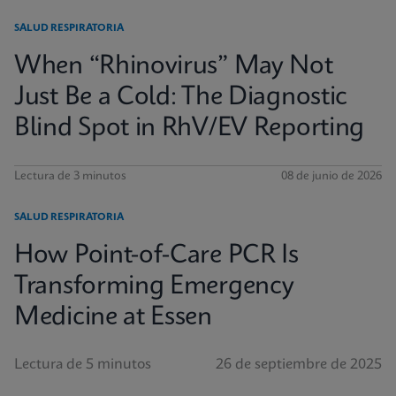
SALUD RESPIRATORIA
When “Rhinovirus” May Not
Just Be a Cold: The Diagnostic
Blind Spot in RhV/EV Reporting
Lectura de 3 minutos
08 de junio de 2026
SALUD RESPIRATORIA
How Point-of-Care PCR Is
Transforming Emergency
Medicine at Essen
Lectura de 5 minutos
26 de septiembre de 2025