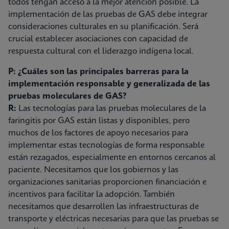
todos tengan acceso a la mejor atención posible. La
implementación de las pruebas de GAS debe integrar
consideraciones culturales en su planificación. Será
crucial establecer asociaciones con capacidad de
respuesta cultural con el liderazgo indígena local.
P: ¿Cuáles son las principales barreras para la
implementación responsable y generalizada de las
pruebas moleculares de GAS?
R:
Las tecnologías para las pruebas moleculares de la
faringitis por GAS están listas y disponibles, pero
muchos de los factores de apoyo necesarios para
implementar estas tecnologías de forma responsable
están rezagados, especialmente en entornos cercanos al
paciente. Necesitamos que los gobiernos y las
organizaciones sanitarias proporcionen financiación e
incentivos para facilitar la adopción. También
necesitamos que desarrollen las infraestructuras de
transporte y eléctricas necesarias para que las pruebas se