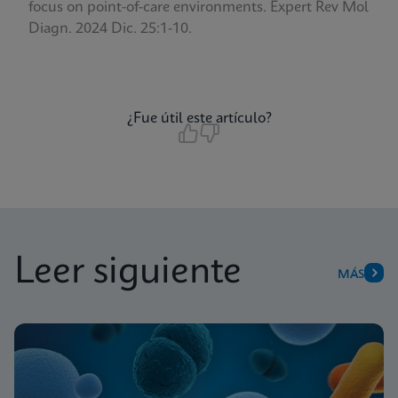
focus on point-of-care environments.
Expert Rev Mol
Diagn. 2024 Dic. 25:1-10.
¿Fue útil este artículo?
Leer siguiente
MÁS