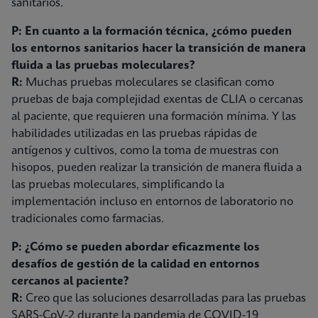
sanitarios.
P: En cuanto a la formación técnica, ¿cómo pueden
los entornos sanitarios hacer la transición de manera
fluida a las pruebas moleculares?
R:
Muchas pruebas moleculares se clasifican como
pruebas de baja complejidad exentas de CLIA o cercanas
al paciente, que requieren una formación mínima. Y las
habilidades utilizadas en las pruebas rápidas de
antígenos y cultivos, como la toma de muestras con
hisopos, pueden realizar la transición de manera fluida a
las pruebas moleculares, simplificando la
implementación incluso en entornos de laboratorio no
tradicionales como farmacias.
P: ¿Cómo se pueden abordar eficazmente los
desafíos de gestión de la calidad en entornos
cercanos al paciente?
R:
Creo que las soluciones desarrolladas para las pruebas
SARS-CoV-2 durante la pandemia de COVID-19