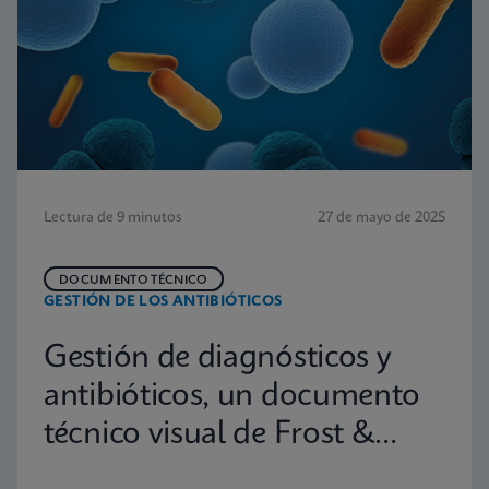
Lectura de 9 minutos
27 de mayo de 2025
DOCUMENTO TÉCNICO
GESTIÓN DE LOS ANTIBIÓTICOS
Gestión de diagnósticos y
antibióticos, un documento
técnico visual de Frost &
Sullivan