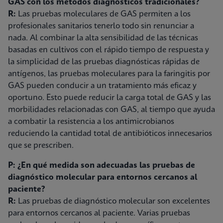
GAS con los métodos diagnósticos tradicionales?
R:
Las pruebas moleculares de GAS permiten a los
profesionales sanitarios tenerlo todo sin renunciar a
nada. Al combinar la alta sensibilidad de las técnicas
basadas en cultivos con el rápido tiempo de respuesta y
la simplicidad de las pruebas diagnósticas rápidas de
antígenos, las pruebas moleculares para la faringitis por
GAS pueden conducir a un tratamiento más eficaz y
oportuno. Esto puede reducir la carga total de GAS y las
morbilidades relacionadas con GAS, al tiempo que ayuda
a combatir la resistencia a los antimicrobianos
reduciendo la cantidad total de antibióticos innecesarios
que se prescriben.
P: ¿En qué medida son adecuadas las pruebas de
diagnóstico molecular para entornos cercanos al
paciente?
R:
Las pruebas de diagnóstico molecular son excelentes
para entornos cercanos al paciente. Varias pruebas