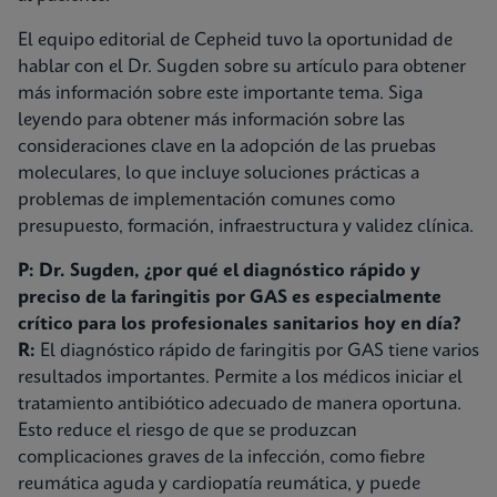
El equipo editorial de Cepheid tuvo la oportunidad de
hablar con el Dr. Sugden sobre su artículo para obtener
más información sobre este importante tema. Siga
leyendo para obtener más información sobre las
consideraciones clave en la adopción de las pruebas
moleculares, lo que incluye soluciones prácticas a
problemas de implementación comunes como
presupuesto, formación, infraestructura y validez clínica.
P: Dr. Sugden, ¿por qué el diagnóstico rápido y
preciso de la faringitis por GAS es especialmente
crítico para los profesionales sanitarios hoy en día?
R:
El diagnóstico rápido de faringitis por GAS tiene varios
resultados importantes. Permite a los médicos iniciar el
tratamiento antibiótico adecuado de manera oportuna.
Esto reduce el riesgo de que se produzcan
complicaciones graves de la infección, como fiebre
reumática aguda y cardiopatía reumática, y puede