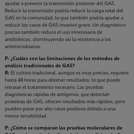
ayudar a prevenir la transmisión posterior del GAS.
Reducir la transmisión podría reducir la carga total del
GAS en la comunidad, lo que también podría ayudar a
reducir los casos de GAS invasivo grave. Un diagnóstico
preciso también reduce el uso innecesario de
antibióticos, disminuyendo así la resistencia a los
antimicrobianos.
P: ¿Cuáles son las limitaciones de los métodos de
análisis tradicionales de GAS?
R:
El cultivo tradicional, aunque es muy preciso, requiere
hasta 48 horas para obtener resultados, lo que puede
retrasar el tratamiento necesario. Las pruebas
diagnósticas rápidas de antígenos, que detectan
proteínas de GAS, ofrecen resultados más rápidos, pero
pueden pasar por alto casos positivos debido a una
menor sensibilidad.
P: ¿Cómo se comparan las pruebas moleculares de