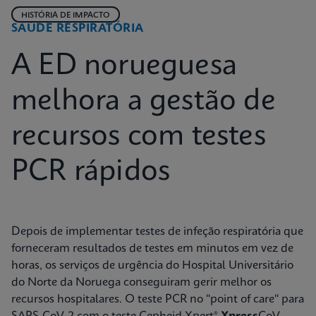
HISTÓRIA DE IMPACTO
SAÚDE RESPIRATÓRIA
A ED norueguesa
melhora a gestão de
recursos com testes
PCR rápidos
Depois de implementar testes de infeção respiratória que
forneceram resultados de testes em minutos em vez de
horas, os serviços de urgência do Hospital Universitário
do Norte da Noruega conseguiram gerir melhor os
recursos hospitalares. O teste PCR no "point of care" para