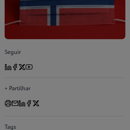
Seguir
+ Partilhar
Tags