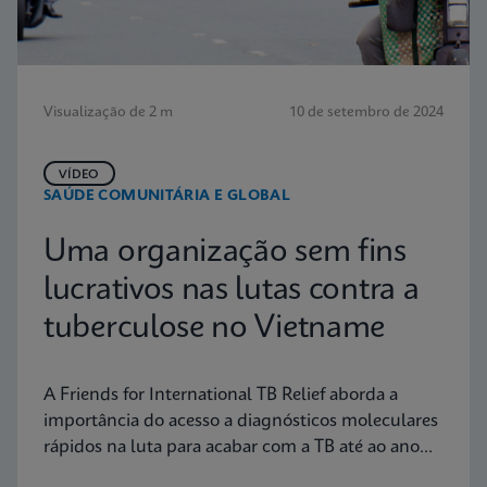
Visualização de 2 m
10 de setembro de 2024
VÍDEO
SAÚDE COMUNITÁRIA E GLOBAL
Uma organização sem fins
lucrativos nas lutas contra a
tuberculose no Vietname
A Friends for International TB Relief aborda a
importância do acesso a diagnósticos moleculares
rápidos na luta para acabar com a TB até ao ano
2030.