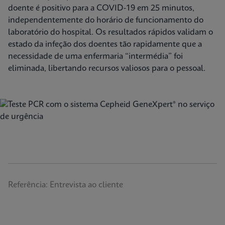
doente é positivo para a COVID-19 em 25 minutos,
independentemente do horário de funcionamento do
laboratório do hospital. Os resultados rápidos validam o
estado da infeção dos doentes tão rapidamente que a
necessidade de uma enfermaria “intermédia” foi
eliminada, libertando recursos valiosos para o pessoal.
Referência: Entrevista ao cliente