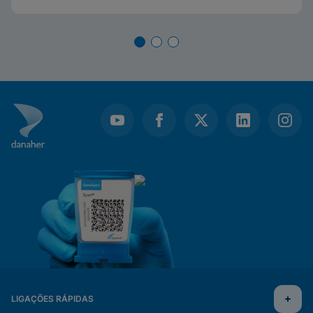
LIGAÇÕES RÁPIDAS