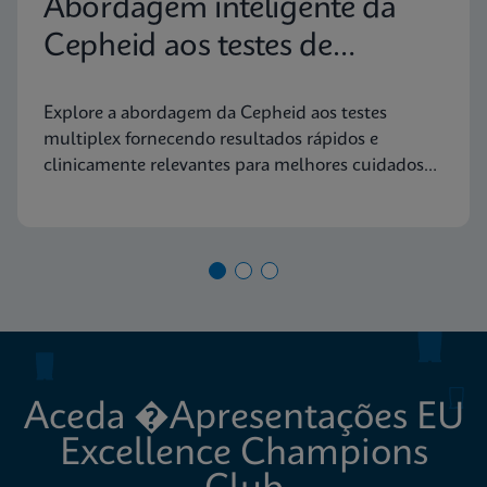
Abordagem inteligente da
Cepheid aos testes de
diagnóstico molecular
Explore a abordagem da Cepheid aos testes
multiplex fornecendo resultados rápidos e
clinicamente relevantes para melhores cuidados
aos doentes
Aceda �Apresentações EU
Excellence Champions