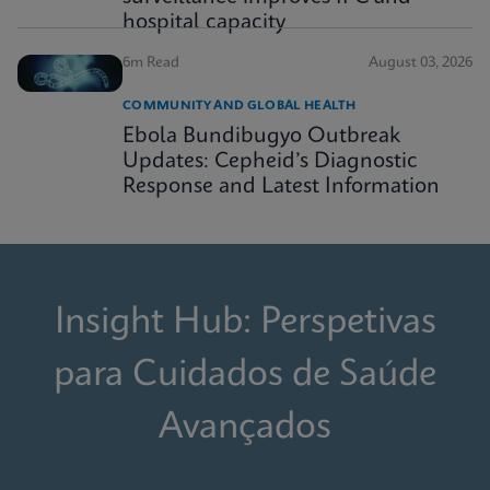
hospital capacity
6m Read
August 03, 2026
COMMUNITY AND GLOBAL HEALTH
Ebola Bundibugyo Outbreak
Updates: Cepheid’s Diagnostic
Response and Latest Information
Insight Hub: Perspetivas
para Cuidados de Saúde
Avançados