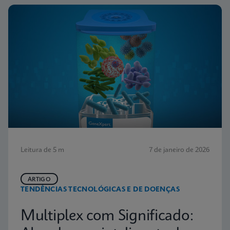
Leitura de 5 m
7 de janeiro de 2026
ARTIGO
TENDÊNCIAS TECNOLÓGICAS E DE DOENÇAS
Multiplex com Significado: