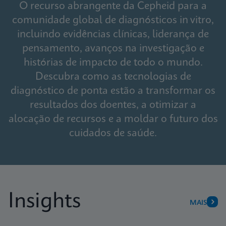
O recurso abrangente da Cepheid para a
comunidade global de diagnósticos in vitro,
incluindo evidências clínicas, liderança de
pensamento, avanços na investigação e
histórias de impacto de todo o mundo.
Descubra como as tecnologias de
diagnóstico de ponta estão a transformar os
resultados dos doentes, a otimizar a
alocação de recursos e a moldar o futuro dos
cuidados de saúde.
Insights
MAIS