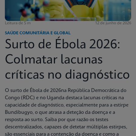
Leitura de 5 m
12 de junho de 2026
SAÚDE COMUNITÁRIA E GLOBAL
Surto de Ébola 2026:
Colmatar lacunas
críticas no diagnóstico
O surto de Ébola de 2026na República Democrática do
Congo (RDC) e no Uganda destaca lacunas críticas na
capacidade de diagnóstico, especialmente para a estirpe
Bundibugyo, o que atrasa a deteção da doença e a
resposta ao surto. Saiba por que razão os testes
descentralizados, capazes de detetar múltiplas estirpes,
são essenciais para a contenção da doença e como a