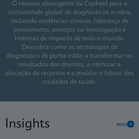
O recurso abrangente da Cepheid para a
comunidade global de diagnósticos in vitro,
incluindo evidências clínicas, liderança de
pensamento, avanços na investigação e
histórias de impacto de todo o mundo.
Descubra como as tecnologias de
diagnóstico de ponta estão a transformar os
resultados dos doentes, a otimizar a
alocação de recursos e a moldar o futuro dos
cuidados de saúde.
Insights
MAIS