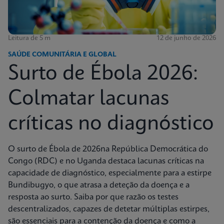
Leitura de 5 m
12 de junho de 2026
SAÚDE COMUNITÁRIA E GLOBAL
Surto de Ébola 2026:
Colmatar lacunas
críticas no diagnóstico
O surto de Ébola de 2026na República Democrática do
Congo (RDC) e no Uganda destaca lacunas críticas na
capacidade de diagnóstico, especialmente para a estirpe
Bundibugyo, o que atrasa a deteção da doença e a
resposta ao surto. Saiba por que razão os testes
descentralizados, capazes de detetar múltiplas estirpes,
são essenciais para a contenção da doença e como a