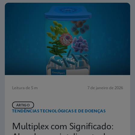
Leitura de 5 m
7 de janeiro de 2026
ARTIGO
TENDÊNCIAS TECNOLÓGICAS E DE DOENÇAS
Multiplex com Significado: