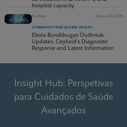
hospital capacity
6m Read
August 03, 2026
COMMUNITY AND GLOBAL HEALTH
Ebola Bundibugyo Outbreak
Updates: Cepheid’s Diagnostic
Response and Latest Information
Insight Hub: Perspetivas
para Cuidados de Saúde
Avançados