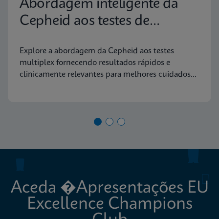
Abordagem inteligente da
Cepheid aos testes de
diagnóstico molecular
Explore a abordagem da Cepheid aos testes
multiplex fornecendo resultados rápidos e
clinicamente relevantes para melhores cuidados
aos doentes
Aceda �Apresentações EU
Excellence Champions