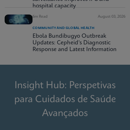
hospital capacity
6m Read
August 03, 2026
COMMUNITY AND GLOBAL HEALTH
Ebola Bundibugyo Outbreak
Updates: Cepheid’s Diagnostic
Response and Latest Information
Insight Hub: Perspetivas
para Cuidados de Saúde
Avançados