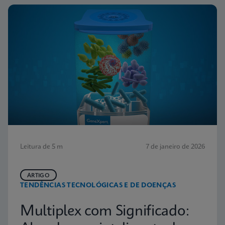
Leitura de 5 m
7 de janeiro de 2026
ARTIGO
TENDÊNCIAS TECNOLÓGICAS E DE DOENÇAS
Multiplex com Significado: