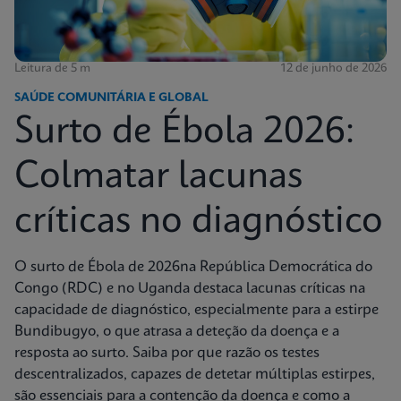
Leitura de 5 m
12 de junho de 2026
SAÚDE COMUNITÁRIA E GLOBAL
Surto de Ébola 2026:
Colmatar lacunas
críticas no diagnóstico
O surto de Ébola de 2026na República Democrática do
Congo (RDC) e no Uganda destaca lacunas críticas na
capacidade de diagnóstico, especialmente para a estirpe
Bundibugyo, o que atrasa a deteção da doença e a
resposta ao surto. Saiba por que razão os testes
descentralizados, capazes de detetar múltiplas estirpes,
são essenciais para a contenção da doença e como a