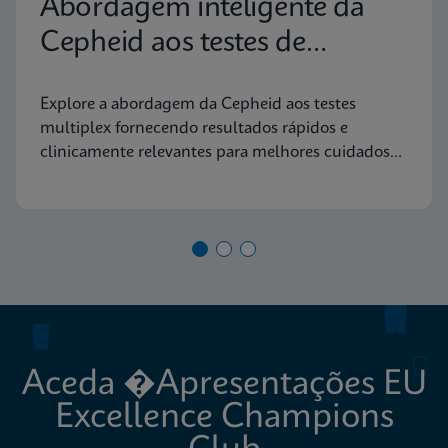
Abordagem inteligente da
Cepheid aos testes de
diagnóstico molecular
Explore a abordagem da Cepheid aos testes
multiplex fornecendo resultados rápidos e
clinicamente relevantes para melhores cuidados
aos doentes
Aceda �Apresentações EU
Excellence Champions