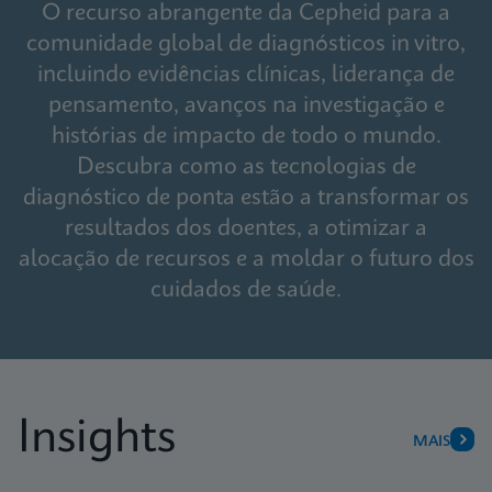
O recurso abrangente da Cepheid para a
comunidade global de diagnósticos in vitro,
incluindo evidências clínicas, liderança de
pensamento, avanços na investigação e
histórias de impacto de todo o mundo.
Descubra como as tecnologias de
diagnóstico de ponta estão a transformar os
resultados dos doentes, a otimizar a
alocação de recursos e a moldar o futuro dos
cuidados de saúde.
Insights
MAIS