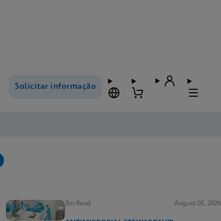
Solicitar informação
3m Read
August 05, 2026