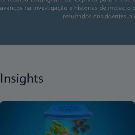
avanços na investigação e histórias de impacto
resultados dos doentes, a
Insights