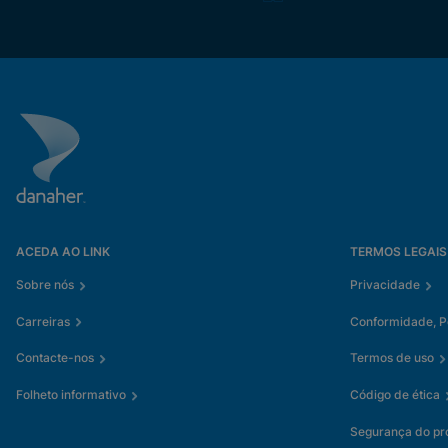
ACEDA AO LINK
TERMOS LEGAIS
Sobre nós
Privacidade
Carreiras
Conformidade, Pol
Contacte-nos
Termos de uso
Folheto informativo
Código de ética
Segurança do pr