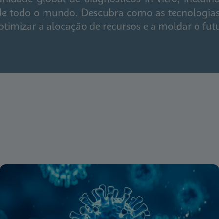
 de todo o mundo. Descubra como as tecnologias
 otimizar a alocação de recursos e a moldar o fut