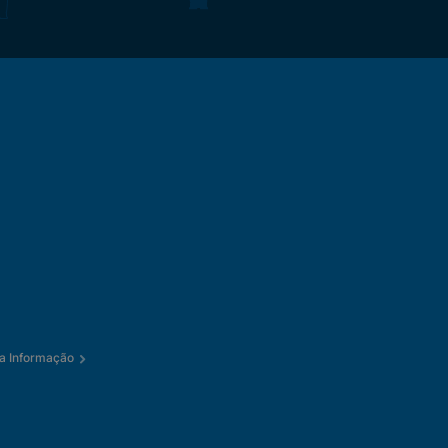
a Informação