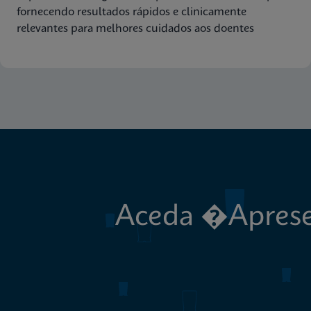
fornecendo resultados rápidos e clinicamente
relevantes para melhores cuidados aos doentes
Aceda �Aprese