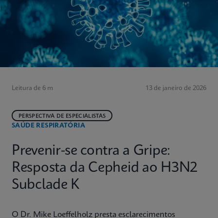
Leitura de 6 m
13 de janeiro de 2026
PERSPECTIVA DE ESPECIALISTAS
SAÚDE RESPIRATÓRIA
Prevenir-se contra a Gripe:
Resposta da Cepheid ao H3N2
Subclade K
O Dr. Mike Loeffelholz presta esclarecimentos