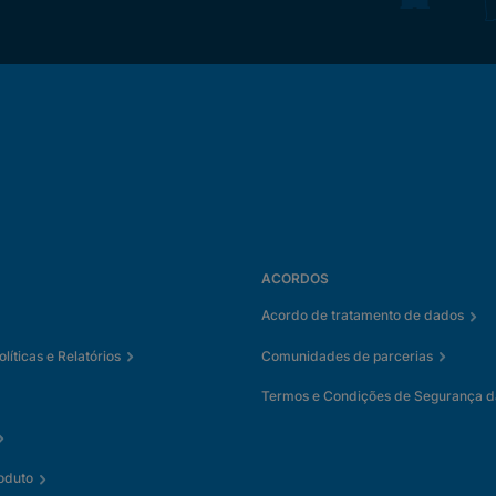
ACORDOS
Acordo de tratamento de dados
íticas e Relatórios
Comunidades de parcerias
Termos e Condições de Segurança d
oduto