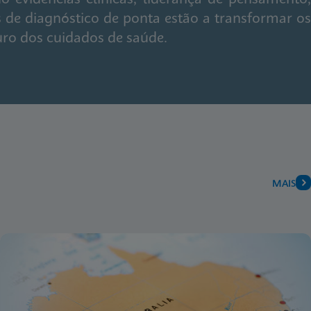
 de diagnóstico de ponta estão a transformar os
uro dos cuidados de saúde.
MAIS