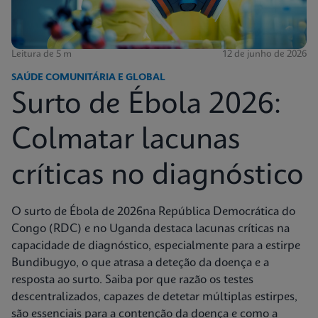
Leitura de 5 m
12 de junho de 2026
SAÚDE COMUNITÁRIA E GLOBAL
Surto de Ébola 2026:
Colmatar lacunas
críticas no diagnóstico
O surto de Ébola de 2026na República Democrática do
Congo (RDC) e no Uganda destaca lacunas críticas na
capacidade de diagnóstico, especialmente para a estirpe
Bundibugyo, o que atrasa a deteção da doença e a
resposta ao surto. Saiba por que razão os testes
descentralizados, capazes de detetar múltiplas estirpes,
são essenciais para a contenção da doença e como a