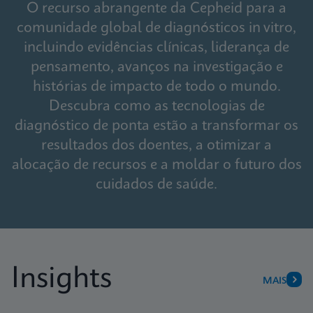
O recurso abrangente da Cepheid para a
comunidade global de diagnósticos in vitro,
incluindo evidências clínicas, liderança de
pensamento, avanços na investigação e
histórias de impacto de todo o mundo.
Descubra como as tecnologias de
diagnóstico de ponta estão a transformar os
resultados dos doentes, a otimizar a
alocação de recursos e a moldar o futuro dos
cuidados de saúde.
Insights
MAIS