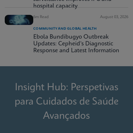
hospital capacity
6m Read
August 03, 2026
COMMUNITY AND GLOBAL HEALTH
Ebola Bundibugyo Outbreak
Updates: Cepheid’s Diagnostic
Response and Latest Information
Insight Hub: Perspetivas
para Cuidados de Saúde
Avançados