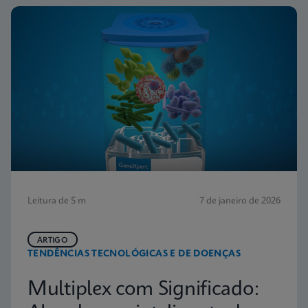
Leitura de 5 m
7 de janeiro de 2026
ARTIGO
TENDÊNCIAS TECNOLÓGICAS E DE DOENÇAS
Multiplex com Significado: