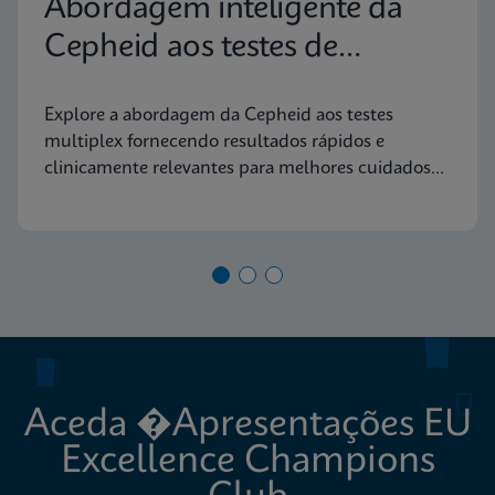
Abordagem inteligente da
Cepheid aos testes de
diagnóstico molecular
Explore a abordagem da Cepheid aos testes
multiplex fornecendo resultados rápidos e
clinicamente relevantes para melhores cuidados
aos doentes
Aceda �Apresentações EU
Excellence Champions