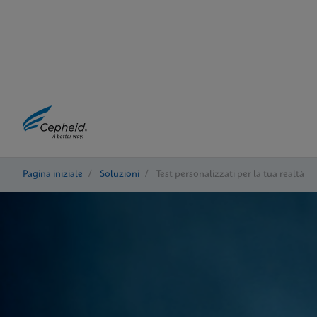
Pagina iniziale
/
Soluzioni
/
Test personalizzati per la tua realtà