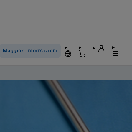
Maggiori informazioni