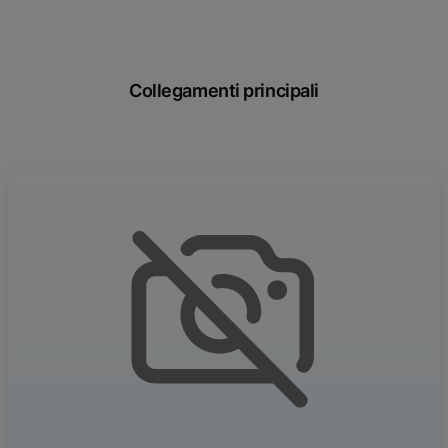
Collegamenti principali