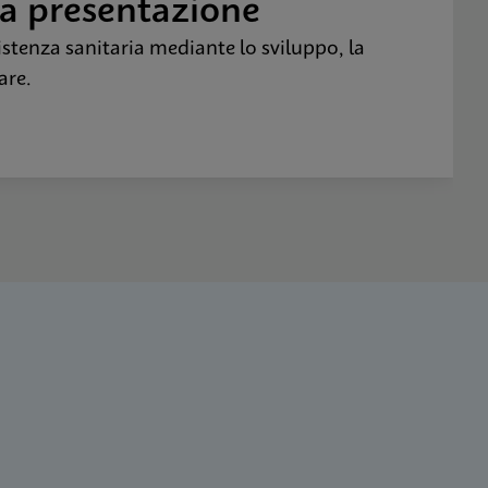
na presentazione
stenza sanitaria mediante lo sviluppo, la
are.