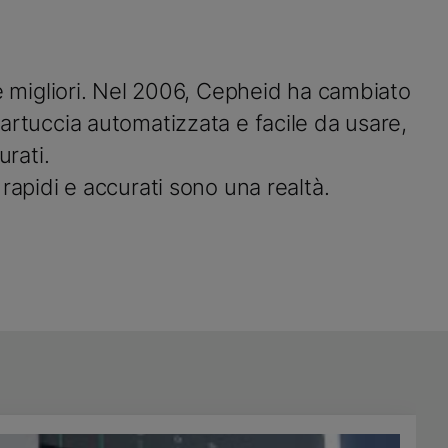
ste migliori. Nel 2006, Cepheid ha cambiato
artuccia automatizzata e facile da usare,
urati.
 rapidi e accurati sono una realtà.