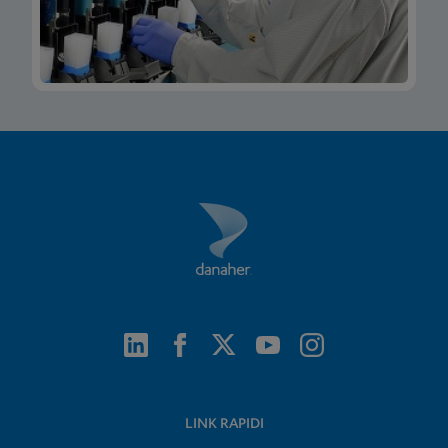
LINK RAPIDI