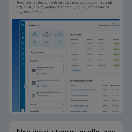
Trova i test e i dispositivi di raccolta, aggiungi rapidamente gli
articoli al carrello, pianifica gli ordini futuri e paga online nel
negozio Cepheid.