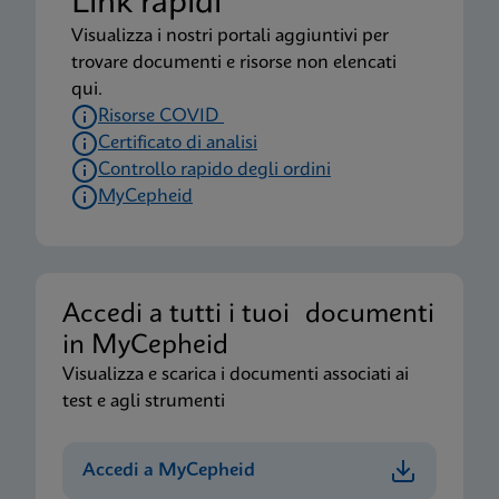
Link rapidi
Visualizza i nostri portali aggiuntivi per
trovare documenti e risorse non elencati
qui.
Risorse COVID
Certificato di analisi
Controllo rapido degli ordini
MyCepheid
Accedi a tutti i tuoi documenti
in MyCepheid
Visualizza e scarica i documenti associati ai
test e agli strumenti
Accedi a MyCepheid