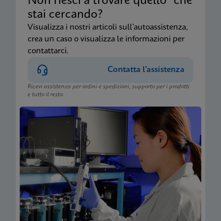
Non riesci a trovare quello che
stai cercando?
Visualizza i nostri articoli sull’autoassistenza,
crea un caso o visualizza le informazioni per
contattarci.
Contatta l’assistenza
Ricevi assistenza per ordini e spedizioni, supporto per i prodotti
e tutto il resto.