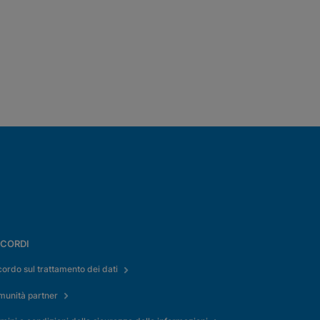
CORDI
ordo sul trattamento dei dati
munità partner