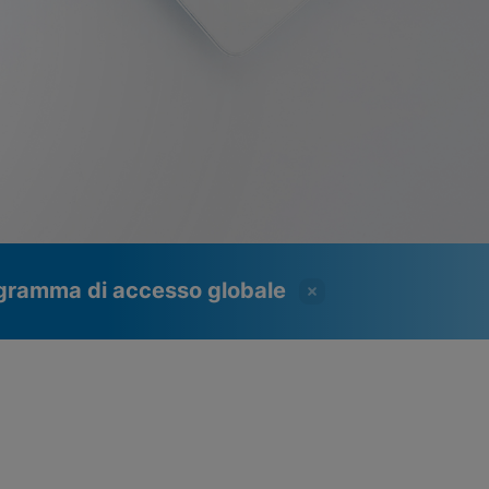
programma di accesso globale