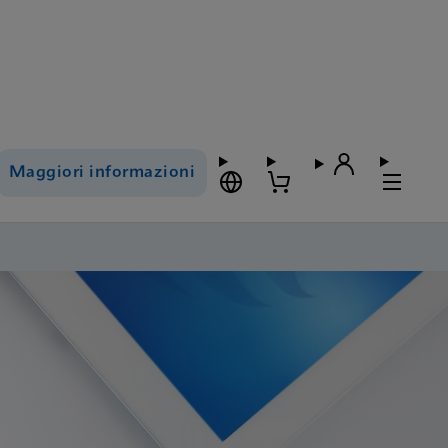
Maggiori informazioni