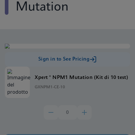
Mutation
Sign in to See Pricing
Xpert ® NPM1 Mutation (Kit di 10 test)
GXNPM1-CE-10