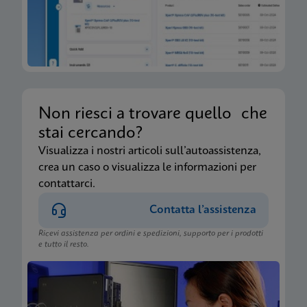
Non riesci a trovare quello che
stai cercando?
Visualizza i nostri articoli sull’autoassistenza,
crea un caso o visualizza le informazioni per
contattarci.
Contatta l’assistenza
Ricevi assistenza per ordini e spedizioni, supporto per i prodotti
e tutto il resto.