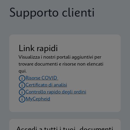
Supporto clienti
Link rapidi
Visualizza i nostri portali aggiuntivi per
trovare documenti e risorse non elencati
qui.
Risorse COVID
Certificato di analisi
Controllo rapido degli ordini
MyCepheid