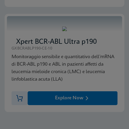
Xpert BCR-ABL Ultra p190
GXBCRABLP190-CE-10
Monitoraggio sensibile e quantitativo dell’mRNA
di BCR-ABL p190 e ABL in pazienti affetti da
leucemia mieloide cronica (LMC) e leucemia
linfoblastica acuta (LLA)
Explore Now