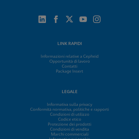
LINK RAPIDI
Informazioni relative a Cepheid
Opportunità di lavoro
Contatti
Package Insert
LEGALE
Informativa sulla privacy
Conformità normativa, politiche e rapporti
Condizioni di utilizzo
Codice etico
Protezione dei prodotti
Condizioni di vendita
Marchi commerciali