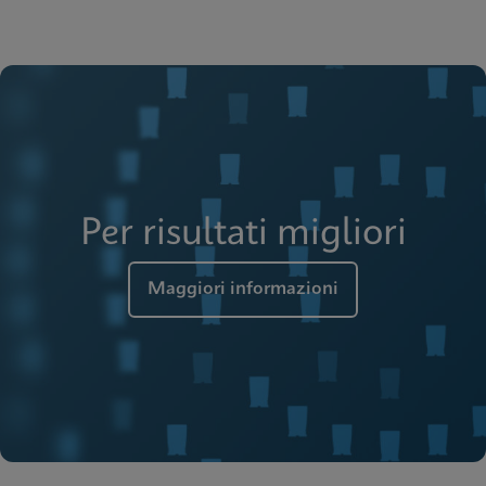
Per risultati migliori
Maggiori informazioni