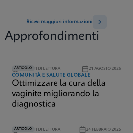
Ricevi maggiori informazioni
Approfondimenti
ARTICOLO
5 MINUTI DI LETTURA
21 AGOSTO 2025
COMUNITÀ E SALUTE GLOBALE
Ottimizzare la cura della
vaginite migliorando la
diagnostica
ARTICOLO
3 MINUTI DI LETTURA
24 FEBBRAIO 2025