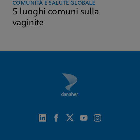
COMUNITÀ E SALUTE GLOBALE
5 luoghi comuni sulla
vaginite