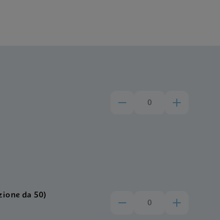
ione da 50)