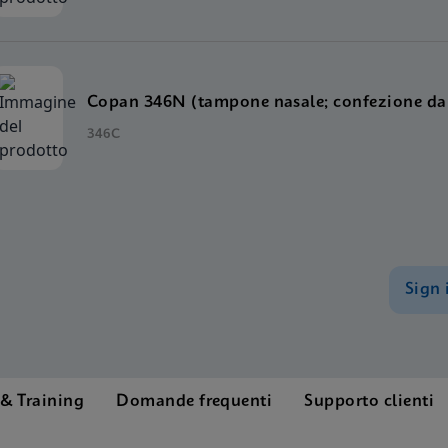
Copan 346N (tampone nasale; confezione da
346C
Sign 
& Training
Domande frequenti
Supporto clienti