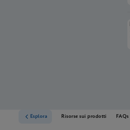
Esplora
Risorse sui prodotti
FAQs 