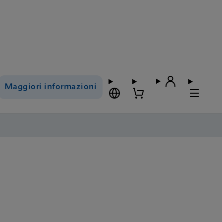
Maggiori informazioni