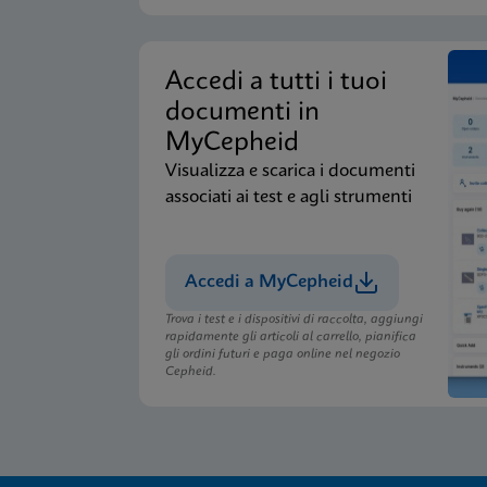
Accedi a tutti i tuoi
documenti in
MyCepheid
Visualizza e scarica i documenti
associati ai test e agli strumenti
Accedi a MyCepheid
Trova i test e i dispositivi di raccolta, aggiungi
rapidamente gli articoli al carrello, pianifica
gli ordini futuri e paga online nel negozio
Cepheid.