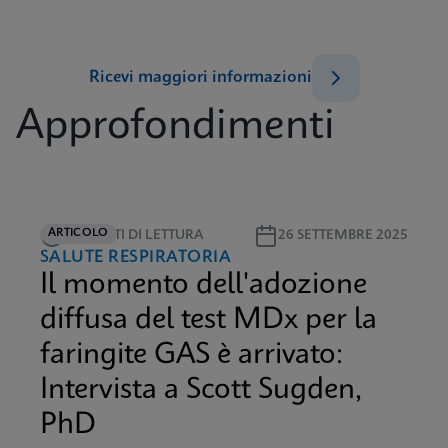
Ricevi maggiori informazioni
Approfondimenti
ARTICOLO
5 MINUTI DI LETTURA
26 SETTEMBRE 2025
SALUTE RESPIRATORIA
Il momento dell'adozione
diffusa del test MDx per la
faringite GAS è arrivato:
Intervista a Scott Sugden,
PhD