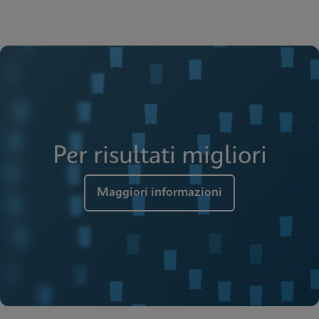
Per risultati migliori
Maggiori informazioni