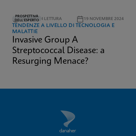
PROSPETTIVA
3 MINUTI DI LETTURA
19 NOVEMBRE 2024
DELL’ESPERTO
TENDENZE A LIVELLO DI TECNOLOGIA E
MALATTIE
Invasive Group A
Streptococcal Disease: a
Resurging Menace?