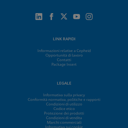
LINK RAPIDI
Informazioni relative a Cepheid
Opportunità di lavoro
Contatti
Package Insert
LEGALE
Informativa sulla privacy
Conformità normativa, politiche e rapporti
Condizioni di utilizzo
Codice etico
Protezione dei prodotti
Condizioni di vendita
Marchi commerciali
Informativa sui cookie