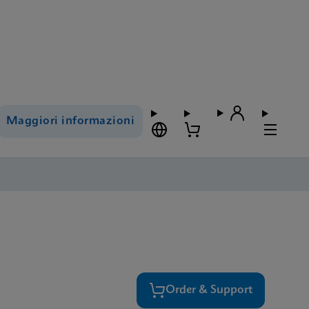
Maggiori informazioni
Order & Support