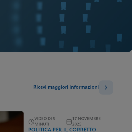
Ricevi maggiori informazioni
VIDEO DI 5
17 NOVEMBRE
MINUTI
2025
POLITICA PER IL CORRETTO