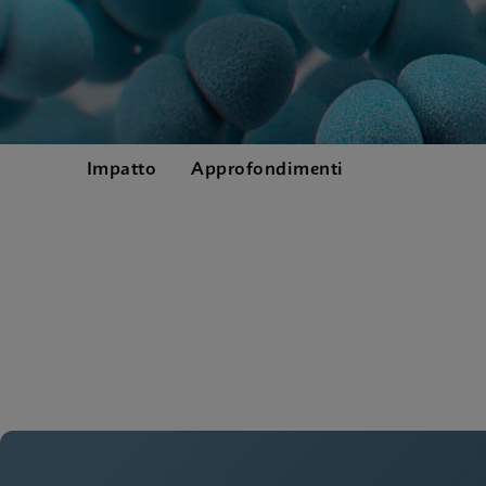
Impatto
Approfondimenti