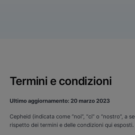
Termini e condizioni
Ultimo aggiornamento: 20 marzo 2023
Cepheid (indicata come “noi”, “ci” o “nostro”, a sec
rispetto dei termini e delle condizioni qui esposti