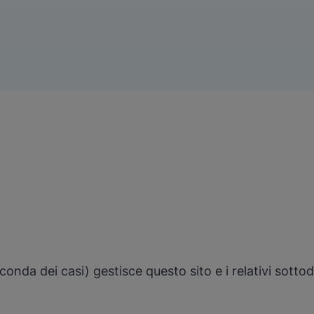
onda dei casi) gestisce questo sito e i relativi sottodo
.