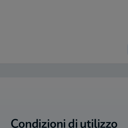
Condizioni di utilizzo