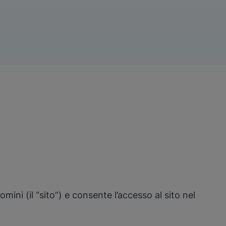
mini (il “sito”) e consente l’accesso al sito nel