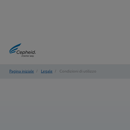
Pagina iniziale
/
Legale
/
Condizioni di utilizzo