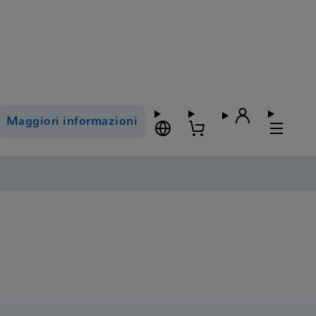
Maggiori informazioni