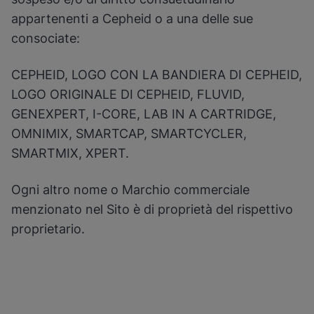
appartenenti a Cepheid o a una delle sue
consociate:
CEPHEID, LOGO CON LA BANDIERA DI CEPHEID,
LOGO ORIGINALE DI CEPHEID, FLUVID,
GENEXPERT, I-CORE, LAB IN A CARTRIDGE,
OMNIMIX, SMARTCAP, SMARTCYCLER,
SMARTMIX, XPERT.
Ogni altro nome o Marchio commerciale
menzionato nel Sito è di proprietà del rispettivo
proprietario.