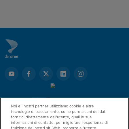
Noi e i nostri partner utilizziamo cookie e altre
tecnologie di tracciamento, come pure alcuni dei dati
fornitici direttamente dall'utente, quali le sue
informazioni di contatto, per migliorare l'esperienza di
fruizione dei nostri siti Web, proporre all'utente