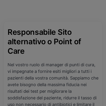
Responsabile Sito
alternativo o Point of
Care
Nel vostro ruolo di manager di punti di cura,
vi impegnate a fornire esiti migliori a tutti i
pazienti della vostra comunità. Sappiamo che
avete bisogno della massima fiducia nei
risultati dei test per migliorare la
soddisfazione del paziente, ridurre il tasso di
uso non necessario di antibiotici e limitare il