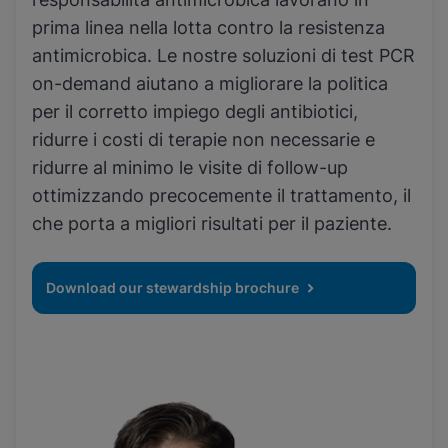
prima linea nella lotta contro la resistenza
antimicrobica. Le nostre soluzioni di test PCR
on-demand aiutano a migliorare la politica
per il corretto impiego degli antibiotici,
ridurre i costi di terapie non necessarie e
ridurre al minimo le visite di follow-up
ottimizzando precocemente il trattamento, il
che porta a migliori risultati per il paziente.
Download our stewardship brochure