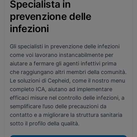
Specialista in
prevenzione delle
infezioni
Gli specialisti in prevenzione delle infezioni
come voi lavorano instancabilmente per
aiutare a fermare gli agenti infettivi prima
che raggiungano altri membri della comunità.
Le soluzioni di Cepheid, come il nostro menu
completo ICA, aiutano ad implementare
efficaci misure nel controllo delle infezioni, a
semplificare l’uso delle precauzioni da
contatto e a migliorare la struttura sanitaria
sotto il profilo della qualità.