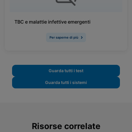
TBC e malattie infettive emergenti
Per saperne di più
Guarda tutti i test
Guarda tutti i sistemi
Risorse correlate