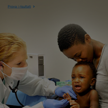
Prova i risultati