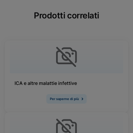
Prodotti correlati
ICA e altre malattie infettive
Per saperne di più