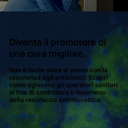
Diventa il promotore di
una cura migliore.
Non è facile stare al passo con la
resistenza agli antibiotici. Scopri
come agiscono gli operatori sanitari
al fine di controllare il fenomeno
della resistenza antimicrobica.
Esplora subito