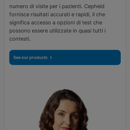
numero di visite per i pazienti. Cepheid
fornisce risultati accurati e rapidi, il che
significa accesso a opzioni di test che
possono essere utilizzate in quasi tutti i
contesti.
See our products