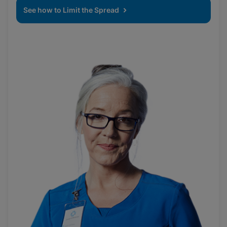
See how to Limit the Spread