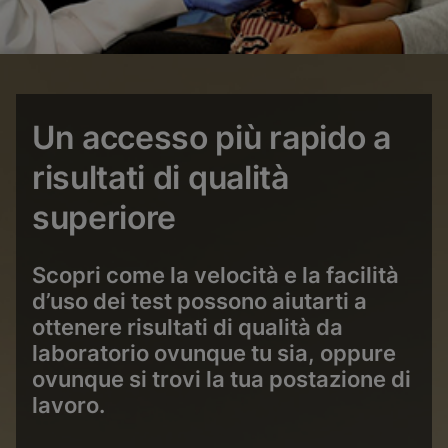
Un accesso più rapido a
risultati di qualità
superiore
Scopri come la velocità e la facilità
d’uso dei test possono aiutarti a
ottenere risultati di qualità da
laboratorio ovunque tu sia, oppure
ovunque si trovi la tua postazione di
lavoro.