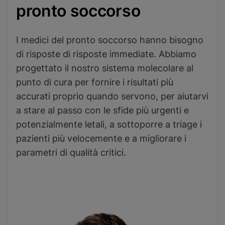
pronto soccorso
I medici del pronto soccorso hanno bisogno
di risposte di risposte immediate. Abbiamo
progettato il nostro sistema molecolare al
punto di cura per fornire i risultati più
accurati proprio quando servono, per aiutarvi
a stare al passo con le sfide più urgenti e
potenzialmente letali, a sottoporre a triage i
pazienti più velocemente e a migliorare i
parametri di qualità critici.