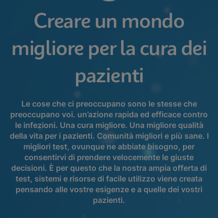
Creare un mondo
migliore per la cura dei
pazienti
Le cose che ci preoccupano sono le stesse che
preoccupano voi. un’azione rapida ed efficace contro
le infezioni. Una cura migliore. Una migliore qualità
della vita per i pazienti. Comunità migliori e più sane. I
migliori test, ovunque ne abbiate bisogno, per
consentirvi di prendere velocemente le giuste
decisioni. È per questo che la nostra ampia offerta di
test, sistemi e risorse di facile utilizzo viene creata
pensando alle vostre esigenze e a quelle dei vostri
pazienti.