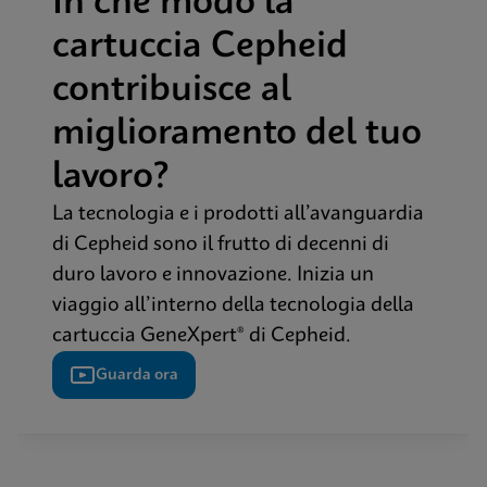
In che modo la
cartuccia Cepheid
contribuisce al
miglioramento del tuo
lavoro?
La tecnologia e i prodotti all’avanguardia
di Cepheid sono il frutto di decenni di
duro lavoro e innovazione. Inizia un
viaggio all’interno della tecnologia della
cartuccia GeneXpert® di Cepheid.
Guarda ora