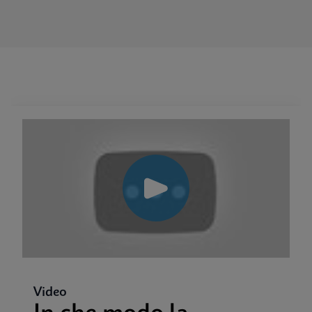
Video