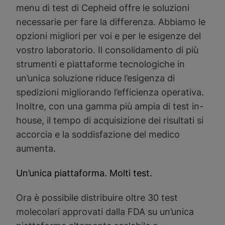
menu di test di Cepheid offre le soluzioni
necessarie per fare la differenza. Abbiamo le
opzioni migliori per voi e per le esigenze del
vostro laboratorio. Il consolidamento di più
strumenti e piattaforme tecnologiche in
un’unica soluzione riduce l’esigenza di
spedizioni migliorando l’efficienza operativa.
Inoltre, con una gamma più ampia di test in-
house, il tempo di acquisizione dei risultati si
accorcia e la soddisfazione del medico
aumenta.
Un’unica piattaforma. Molti test.
Ora è possibile distribuire oltre 30 test
molecolari approvati dalla FDA su un’unica