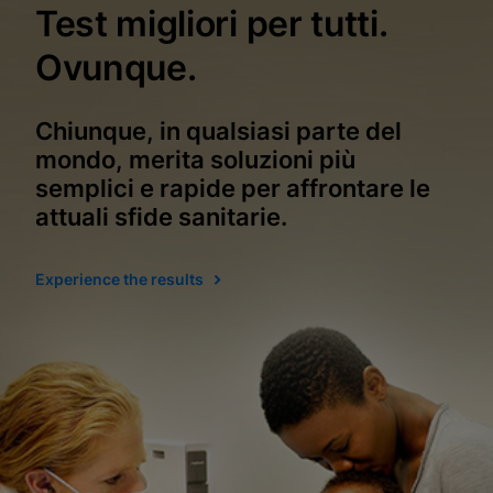
Test migliori per tutti.
Ovunque.
Chiunque, in qualsiasi parte del
mondo, merita soluzioni più
semplici e rapide per affrontare le
attuali sfide sanitarie.
Experience the results