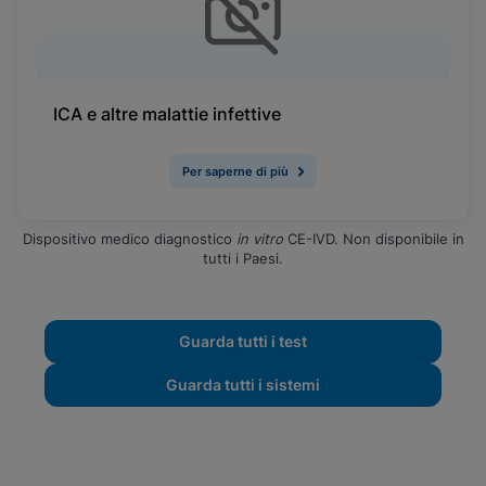
ICA e altre malattie infettive
Per saperne di più
Dispositivo medico diagnostico
in vitro
CE-IVD. Non disponibile in
tutti i Paesi.
Guarda tutti i test
Guarda tutti i sistemi