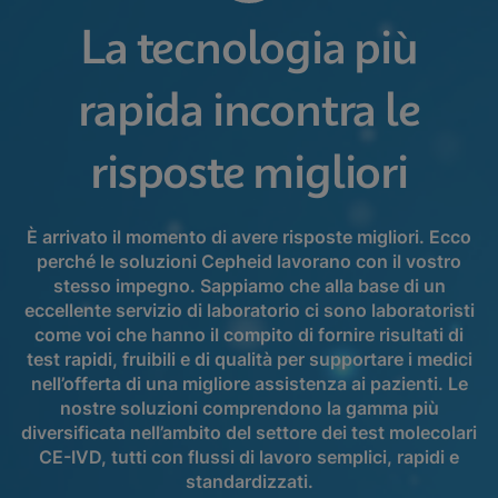
La tecnologia più
rapida incontra le
risposte migliori
È arrivato il momento di avere risposte migliori. Ecco
perché le soluzioni Cepheid lavorano con il vostro
stesso impegno. Sappiamo che alla base di un
eccellente servizio di laboratorio ci sono laboratoristi
come voi che hanno il compito di fornire risultati di
test rapidi, fruibili e di qualità per supportare i medici
nell’offerta di una migliore assistenza ai pazienti. Le
nostre soluzioni comprendono la gamma più
diversificata nell’ambito del settore dei test molecolari
CE-IVD, tutti con flussi di lavoro semplici, rapidi e
standardizzati.