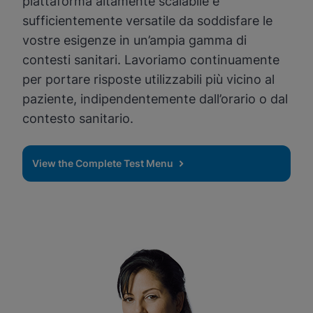
piattaforma altamente scalabile e
sufficientemente versatile da soddisfare le
vostre esigenze in un’ampia gamma di
contesti sanitari. Lavoriamo continuamente
per portare risposte utilizzabili più vicino al
paziente, indipendentemente dall’orario o dal
contesto sanitario.
View the Complete Test Menu