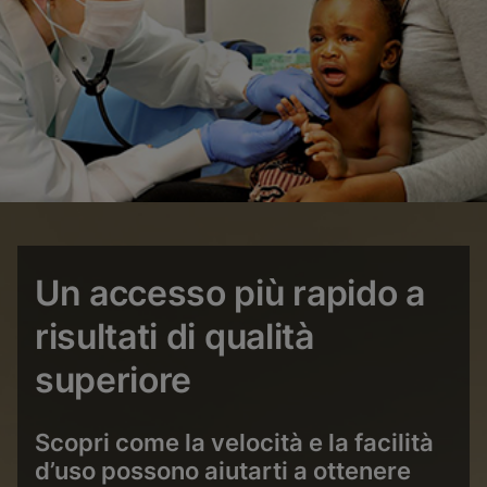
Un accesso più rapido a
risultati di qualità
superiore
Scopri come la velocità e la facilità
d’uso possono aiutarti a ottenere