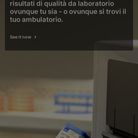
risultati di qualità da laboratorio
ovunque tu sia - o ovunque si trovi il
tuo ambulatorio.
See it now