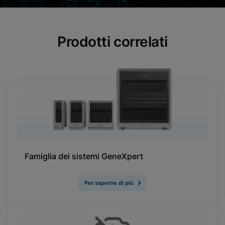
Prodotti correlati
Famiglia dei sistemi GeneXpert
Per saperne di più