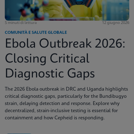
5 minuti di lettura
12 giugno 2026
COMUNITÀ E SALUTE GLOBALE
Ebola Outbreak 2026:
Closing Critical
Diagnostic Gaps
The 2026 Ebola outbreak in DRC and Uganda highlights
critical diagnostic gaps, particularly for the Bundibugyo
strain, delaying detection and response. Explore why
decentralized, strain-inclusive testing is essential for
containment and how Cepheid is responding.