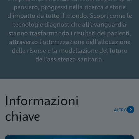
pensiero, progressi nella ricerca e storie
d’impatto da tutto il mondo. Scopri come le
tecnologie diagnostiche all’avanguardia
stanno trasformando i risultati dei pazienti,
attraverso l’ottimizzazione dell’allocazione
delle risorse e la modellazione del futuro
dell’assistenza sanitaria.
Informazioni
ALTRO
chiave