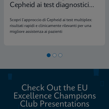
Cepheid ai test diagnostici
molecolari
Scopri l’approccio di Cepheid ai test multiplex:
risultati rapidi e clinicamente rilevanti per una
migliore assistenza ai pazienti
Check Out the EU
Excellence Champions
Club Presentations