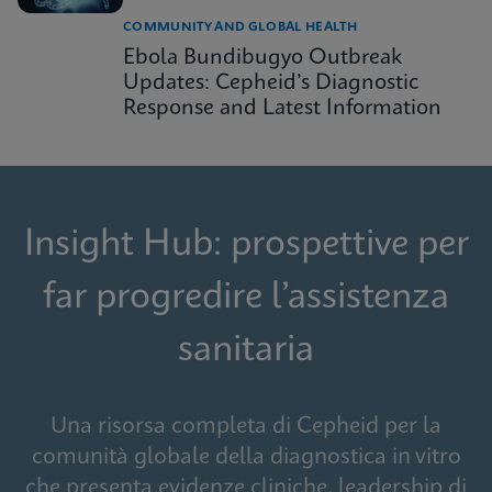
COMMUNITY AND GLOBAL HEALTH
Ebola Bundibugyo Outbreak
Updates: Cepheid’s Diagnostic
Response and Latest Information
Insight Hub: prospettive per
far progredire l’assistenza
sanitaria
Una risorsa completa di Cepheid per la
comunità globale della diagnostica in vitro
che presenta evidenze cliniche, leadership di