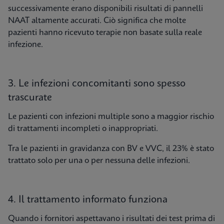
successivamente erano disponibili risultati di pannelli
NAAT altamente accurati. Ciò significa che molte
pazienti hanno ricevuto terapie non basate sulla reale
infezione.
3. Le infezioni concomitanti sono spesso
trascurate
Le pazienti con infezioni multiple sono a maggior rischio
di trattamenti incompleti o inappropriati.
Tra le pazienti in gravidanza con BV e VVC, il 23% è stato
trattato solo per una o per nessuna delle infezioni.
4. Il trattamento informato funziona
Quando i fornitori aspettavano i risultati dei test prima di