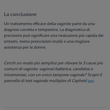
La conclusione
Un trattamento efficace della vaginite parte da una
diagnosi corretta e tempestiva. La diagnostica di
precisione può significare una risoluzione più rapida dei
sintomi, meno prescrizioni inutili e una migliore
assistenza per le donne.
Cerchi un modo più semplice per rilevare le 3 cause più
comuni di vaginite: vaginosi batterica, candidosi e
tricomoniasi, con un unico tampone vaginale? Scopri il
pannello di test vaginale multiplex di Cepheid
qui
.