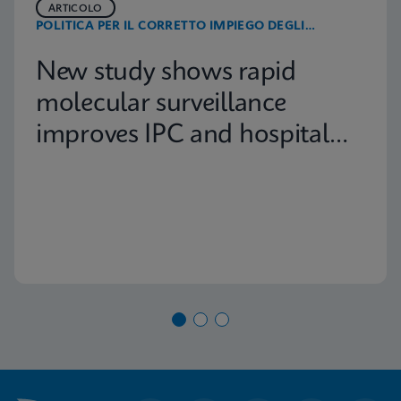
ARTICOLO
POLITICA PER IL CORRETTO IMPIEGO DEGLI
ANTIBIOTICI
New study shows rapid
molecular surveillance
improves IPC and hospital
capacity