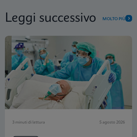
Leggi successivo
MOLTO PIÙ
3 minuti di lettura
5 agosto 2026