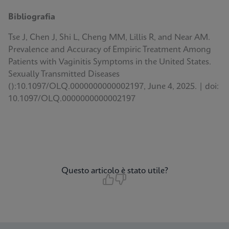
Bibliografia
Tse J, Chen J, Shi L, Cheng MM, Lillis R, and Near AM.
Prevalence and Accuracy of Empiric Treatment Among
Patients with Vaginitis Symptoms in the United States.
Sexually Transmitted Diseases
():10.1097/OLQ.0000000000002197, June 4, 2025. | doi:
10.1097/OLQ.0000000000002197
Questo articolo è stato utile?