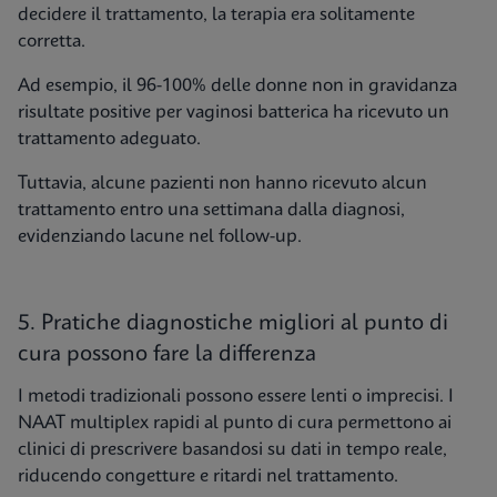
decidere il trattamento, la terapia era solitamente
corretta.
Ad esempio, il 96-100% delle donne non in gravidanza
risultate positive per vaginosi batterica ha ricevuto un
trattamento adeguato.
Tuttavia, alcune pazienti non hanno ricevuto alcun
trattamento entro una settimana dalla diagnosi,
evidenziando lacune nel follow-up.
5. Pratiche diagnostiche migliori al punto di
cura possono fare la differenza
I metodi tradizionali possono essere lenti o imprecisi. I
NAAT multiplex rapidi al punto di cura permettono ai
clinici di prescrivere basandosi su dati in tempo reale,
riducendo congetture e ritardi nel trattamento.