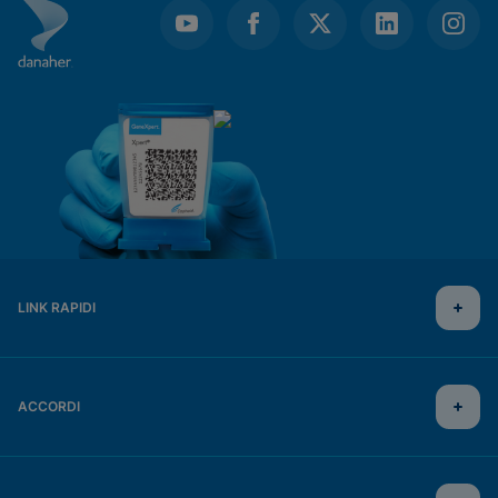
LINK RAPIDI
ACCORDI