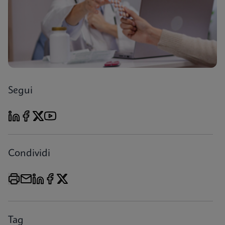
Segui
Condividi
Tag