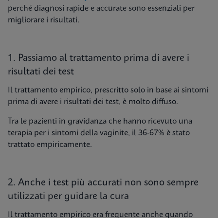
perché diagnosi rapide e accurate sono essenziali per
migliorare i risultati.
1. Passiamo al trattamento prima di avere i
risultati dei test
Il trattamento empirico, prescritto solo in base ai sintomi
prima di avere i risultati dei test, è molto diffuso.
Tra le pazienti in gravidanza che hanno ricevuto una
terapia per i sintomi della vaginite, il 36-67% è stato
trattato empiricamente.
2. Anche i test più accurati non sono sempre
utilizzati per guidare la cura
Il trattamento empirico era frequente anche quando