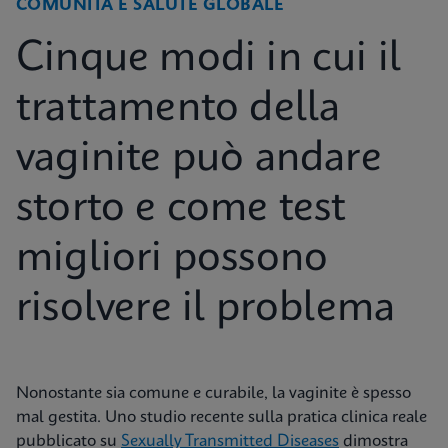
COMUNITÀ E SALUTE GLOBALE
Cinque modi in cui il
trattamento della
vaginite può andare
storto e come test
migliori possono
risolvere il problema
Nonostante sia comune e curabile, la vaginite è spesso
mal gestita. Uno studio recente sulla pratica clinica reale
pubblicato su
Sexually Transmitted Diseases
dimostra